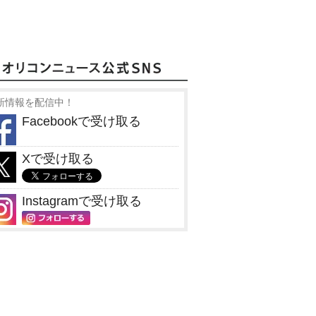
新情報を配信中！
Facebookで受け取る
Xで受け取る
Instagramで受け取る