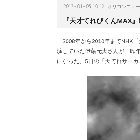
2017-01-05 10:12
オリコンニュ
『天才てれびくんMAX
2008年から2010年までNH
演していた伊藤元太さんが、昨
になった。5日の「天てれサー