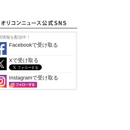
新情報を配信中！
Facebookで受け取る
Xで受け取る
Instagramで受け取る