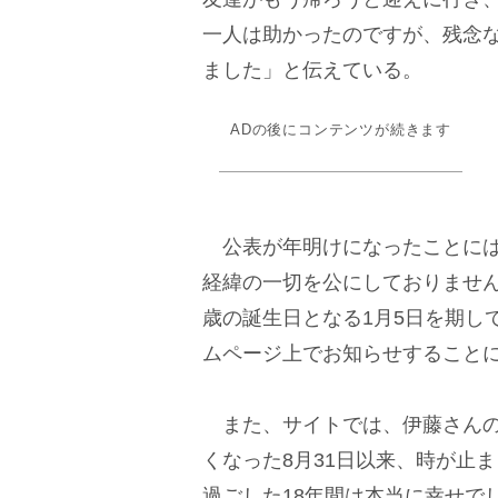
一人は助かったのですが、残念
ました」と伝えている。
ADの後にコンテンツが続きます
公表が年明けになったことには
経緯の一切を公にしておりません
歳の誕生日となる1月5日を期し
ムページ上でお知らせすること
また、サイトでは、伊藤さんの
くなった8月31日以来、時が止
過ごした18年間は本当に幸せで