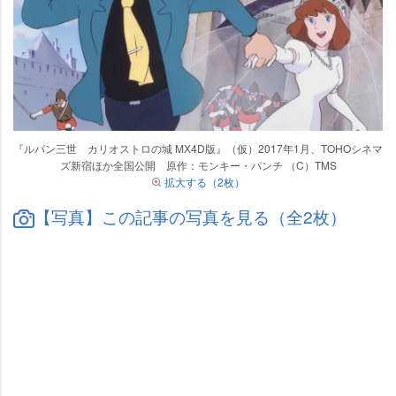
『ルパン三世 カリオストロの城 MX4D版』（仮）2017年1月、TOHOシネマ
ズ新宿ほか全国公開 原作：モンキー・パンチ （C）TMS
拡大する（2枚）
【写真】この記事の写真を見る（全2枚）