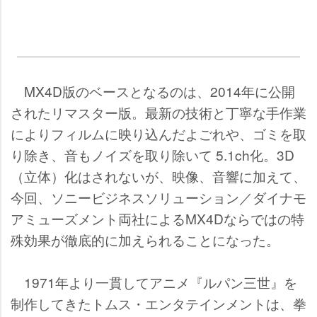
MX4D版のベースとなるのは、2014年に公開
されたリマスター版。最新の技術と丁寧な手作業
によりフィルムに映り込んだよごれや、ゴミを取
り除き、音もノイズを取り除いて 5.1ch化。3D
（立体）化はされないが、映像、音響に加えて、
今回、ソニービジネスソリューション／ダイナモ
アミューズメント両社によるMX4Dならではの特
殊効果が徹底的に加えられることになった。
1971年より一貫してアニメ『ルパン三世』を
制作してきたトムス・エンタテインメントは、拳