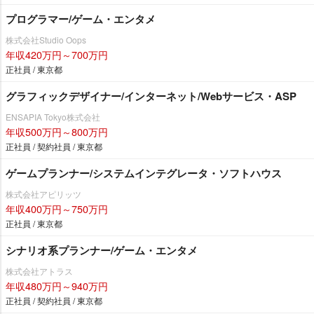
プログラマー/ゲーム・エンタメ
株式会社Studio Oops
年収420万円～700万円
正社員 / 東京都
グラフィックデザイナー/インターネット/Webサービス・ASP
ENSAPIA Tokyo株式会社
年収500万円～800万円
正社員 / 契約社員 / 東京都
ゲームプランナー/システムインテグレータ・ソフトハウス
株式会社アピリッツ
年収400万円～750万円
正社員 / 東京都
シナリオ系プランナー/ゲーム・エンタメ
株式会社アトラス
年収480万円～940万円
正社員 / 契約社員 / 東京都