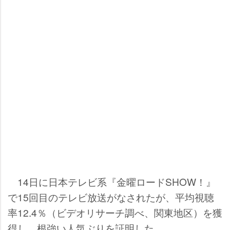
14日に日本テレビ系『金曜ロードSHOW！』
で15回目のテレビ放送がなされたが、平均視聴
率12.4％（ビデオリサーチ調べ、関東地区）を獲
得し、根強い人気ぶりを証明した。