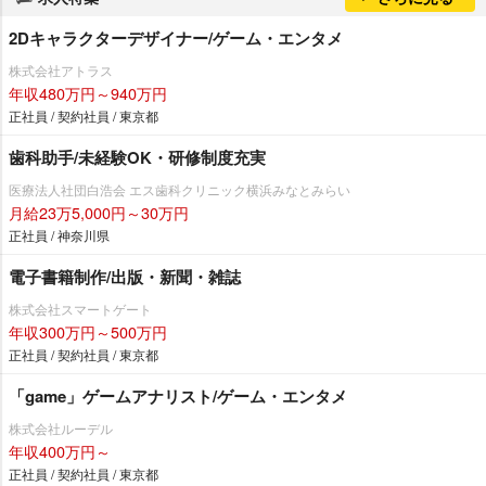
2Dキャラクターデザイナー/ゲーム・エンタメ
株式会社アトラス
年収480万円～940万円
正社員 / 契約社員 / 東京都
歯科助手/未経験OK・研修制度充実
医療法人社団白浩会 エス歯科クリニック横浜みなとみらい
月給23万5,000円～30万円
正社員 / 神奈川県
電子書籍制作/出版・新聞・雑誌
株式会社スマートゲート
年収300万円～500万円
正社員 / 契約社員 / 東京都
「game」ゲームアナリスト/ゲーム・エンタメ
株式会社ルーデル
年収400万円～
正社員 / 契約社員 / 東京都