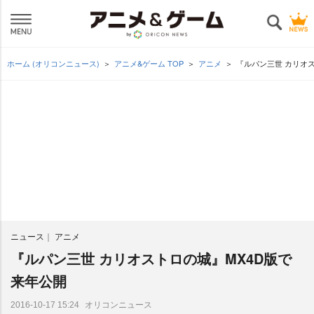
ホーム (オリコンニュース)
アニメ&ゲーム TOP
アニメ
『ルパン三世 カリオ
ニュース
アニメ
『ルパン三世 カリオストロの城』MX4D版で
来年公開
オリコンニュース
2016-10-17 15:24