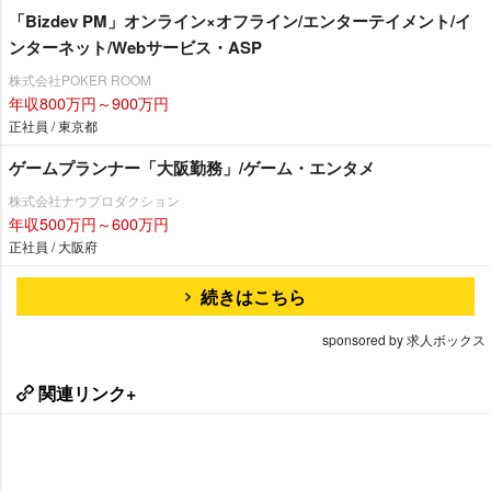
「Bizdev PM」オンライン×オフライン/エンターテイメント/イ
ンターネット/Webサービス・ASP
株式会社POKER ROOM
年収800万円～900万円
正社員 / 東京都
ゲームプランナー「大阪勤務」/ゲーム・エンタメ
株式会社ナウプロダクション
年収500万円～600万円
正社員 / 大阪府
続きはこちら
sponsored by 求人ボックス
関連リンク+