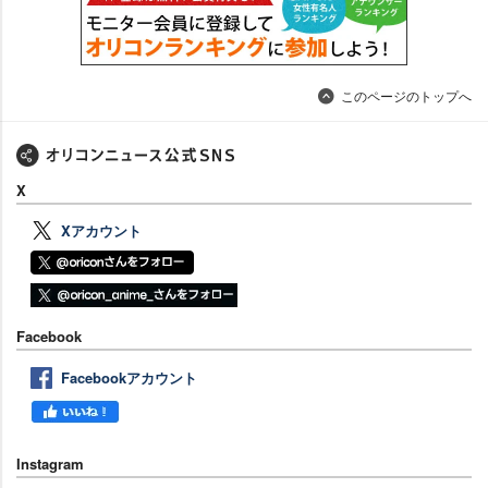
このページのトップへ
X
Xアカウント
Facebook
Facebookアカウント
Instagram