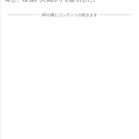
ADの後にコンテンツが続きます