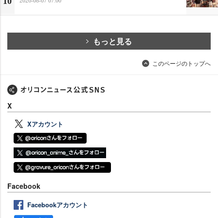
10
2026-08-07 07:00
もっと見る
このページのトップへ
X
Xアカウント
Facebook
Facebookアカウント