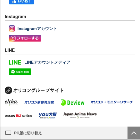
Instagram
Instagramアカウント
LINE
LINEアカウントメディア
PC版に切り替え