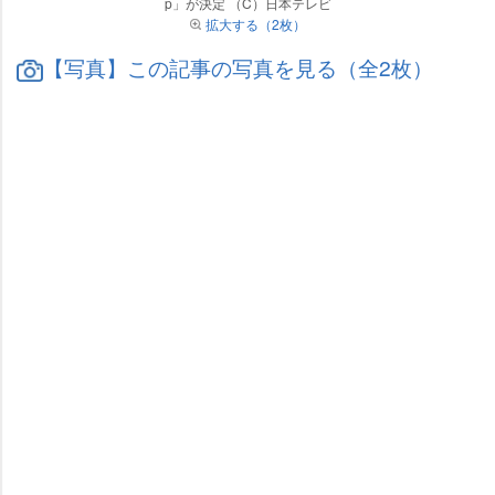
p」が決定 （C）日本テレビ
拡大する（2枚）
【写真】この記事の写真を見る（全2枚）