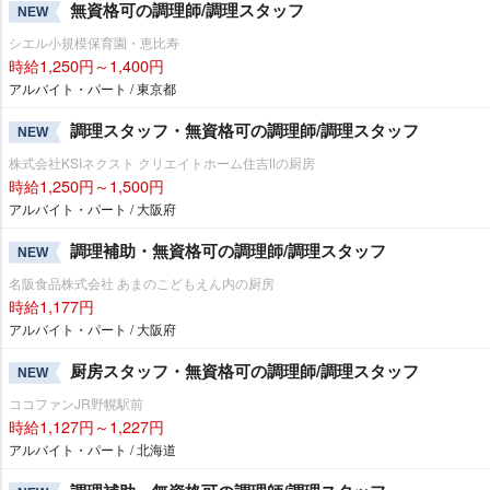
無資格可の調理師/調理スタッフ
NEW
シエル小規模保育園・恵比寿
時給1,250円～1,400円
アルバイト・パート / 東京都
調理スタッフ・無資格可の調理師/調理スタッフ
NEW
株式会社KSIネクスト クリエイトホーム住吉Ⅱの厨房
時給1,250円～1,500円
アルバイト・パート / 大阪府
調理補助・無資格可の調理師/調理スタッフ
NEW
名阪食品株式会社 あまのこどもえん内の厨房
時給1,177円
アルバイト・パート / 大阪府
厨房スタッフ・無資格可の調理師/調理スタッフ
NEW
ココファンJR野幌駅前
時給1,127円～1,227円
アルバイト・パート / 北海道