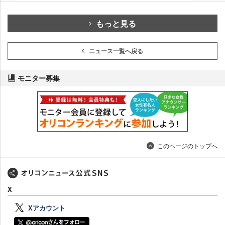
もっと見る
ニュース一覧へ戻る
モニター募集
このページのトップへ
X
Xアカウント