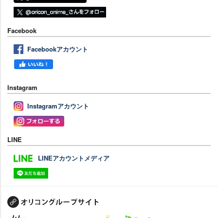
Facebook
Facebookアカウント
Instagram
Instagramアカウント
LINE
LINEアカウントメディア