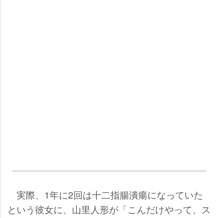
実際、1年に2回は十二指腸潰瘍になっていた
という彼女に、山里人形が「こんだけやって、ス