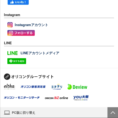
Instagram
Instagramアカウント
LINE
LINEアカウントメディア
PC版に切り替え