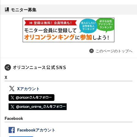
モニター募集
このページのトップへ
X
Xアカウント
Facebook
Facebookアカウント