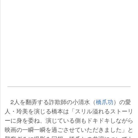
2人を翻弄する詐欺師の小清水（
橋爪功
）の愛
人・玲美を演じる橋本は「スリル溢れるストーリ
ーに身を委ね、演じている側もドキドキしながら
映画の一瞬一瞬を過ごさせていただきました」と