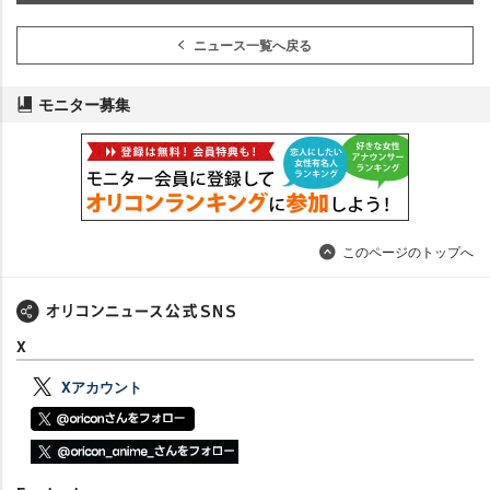
ニュース一覧へ戻る
モニター募集
このページのトップへ
X
Xアカウント