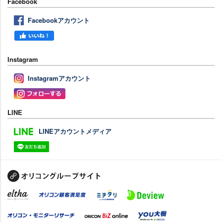
Facebook
Facebookアカウント
Instagram
Instagramアカウント
LINE
LINEアカウントメディア