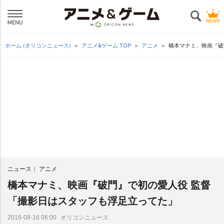
ホーム (オリコンニュース)
アニメ&ゲーム TOP
アニメ
橋本マナミ、映画『破
ニュース
アニメ
橋本マナミ、映画『破門』で初の愛人役 監督
「撮影日はスタッフも浮足立ってた」
オリコンニュース
2016-08-16 06:00