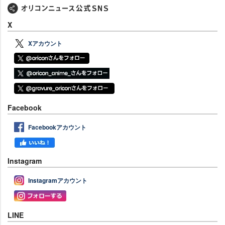
X
Xアカウント
Facebook
Facebookアカウント
Instagram
Instagramアカウント
LINE