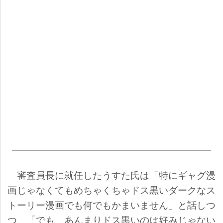
審査員長に就任したうすた氏は「特にギャグ漫
画じゃなくてもめちゃくちゃドス黒いダークなス
トーリー漫画でも何でもかまいません」と話しつ
つ、「でも、あんまりドス黒いのは好みじゃない