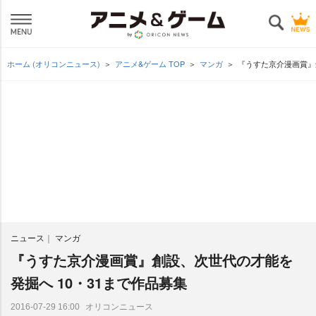
ホーム (オリコンニュース)
アニメ&ゲーム TOP
マンガ
『うすた京介漫画賞』
ニュース
マンガ
『うすた京介漫画賞』創設、次世代の才能を
発掘へ 10・31まで作品募集
オリコンニュース
2016-07-29 16:00