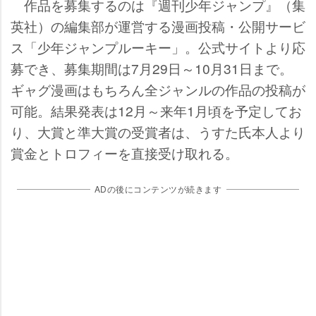
作品を募集するのは『週刊少年ジャンプ』（集
英社）の編集部が運営する漫画投稿・公開サービ
ス「少年ジャンプルーキー」。公式サイトより応
募でき、募集期間は7月29日～10月31日まで。
ギャグ漫画はもちろん全ジャンルの作品の投稿が
可能。結果発表は12月～来年1月頃を予定してお
り、大賞と準大賞の受賞者は、うすた氏本人より
賞金とトロフィーを直接受け取れる。
ADの後にコンテンツが続きます