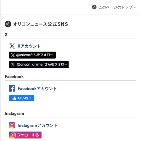
このページのトップへ
X
Xアカウント
Facebook
Facebookアカウント
Instagram
Instagramアカウント