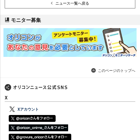
ニュース一覧へ戻る
モニター募集
このページのトップへ
X
Xアカウント