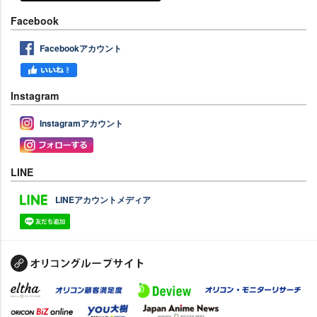
Facebook
Facebookアカウント
Instagram
Instagramアカウント
LINE
LINEアカウントメディア