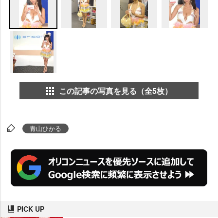
この記事の写真を見る（全5枚）
青山ひかる
PICK UP