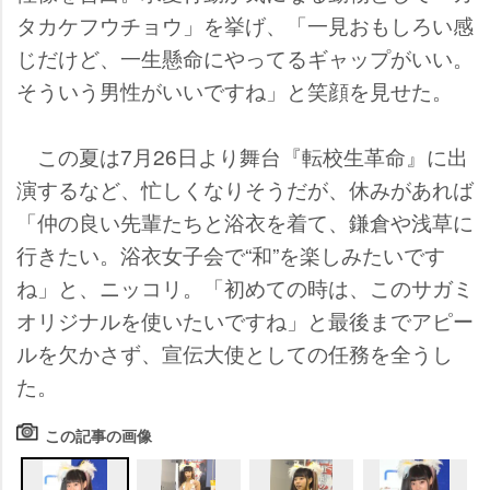
タカケフウチョウ」を挙げ、「一見おもしろい感
じだけど、一生懸命にやってるギャップがいい。
そういう男性がいいですね」と笑顔を見せた。
この夏は7月26日より舞台『転校生革命』に出
演するなど、忙しくなりそうだが、休みがあれば
「仲の良い先輩たちと浴衣を着て、鎌倉や浅草に
行きたい。浴衣女子会で“和”を楽しみたいです
ね」と、ニッコリ。「初めての時は、このサガミ
オリジナルを使いたいですね」と最後までアピー
ルを欠かさず、宣伝大使としての任務を全うし
た。
この記事の画像