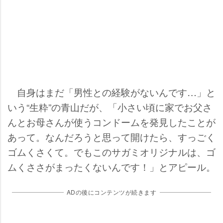
自身はまだ「男性との経験がないんです…」と
いう“生粋”の青山だが、「小さい頃に家でお父さ
んとお母さんが使うコンドームを発見したことが
あって。なんだろうと思って開けたら、すっごく
ゴムくさくて。でもこのサガミオリジナルは、ゴ
ムくささがまったくないんです！」とアピール。
ADの後にコンテンツが続きます