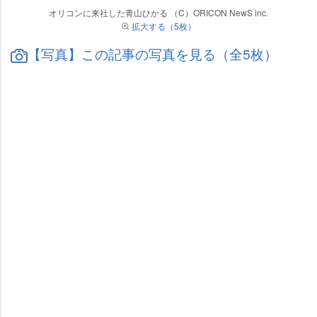
オリコンに来社した青山ひかる （C）ORICON NewS inc.
拡大する（5枚）
【写真】この記事の写真を見る（全5枚）