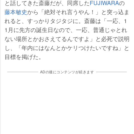
と話してきた斎藤だが、同席した
FUJIWARA
の
藤本敏史
から「絶対それ言うやん！」と突っ込ま
れると、すっかりタジタジに。斎藤は「一応、1
1月に先方の誕生日なので、一応、普通じゃとれ
ない場所とかおさえてるんですよ」と必死で説明
し、「年内にはなんとかケリつけたいですね」と
目標を掲げた。
ADの後にコンテンツが続きます