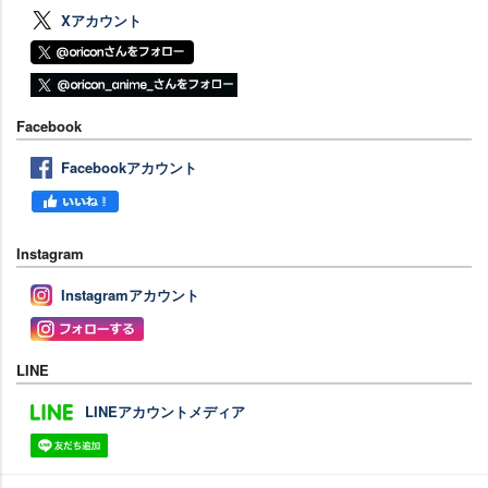
Xアカウント
Facebook
Facebookアカウント
Instagram
Instagramアカウント
LINE
LINEアカウントメディア