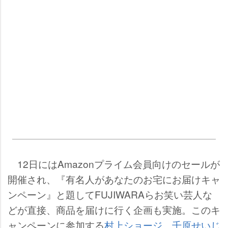
12日にはAmazonプライム会員向けのセールが
開催され、『有名人があなたのお宅にお届けキャ
ンペーン』と題してFUJIWARAらお笑い芸人な
どが直接、商品を届けに行く企画も実施。このキ
ャンペーンに参加する
村上ショージ
、
千原せいじ