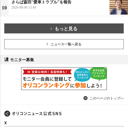
さらば森田“愛車トラブル”を報告
10
2026-08-06 15:44
もっと見る
ニュース一覧へ戻る
モニター募集
このページのトップへ
X