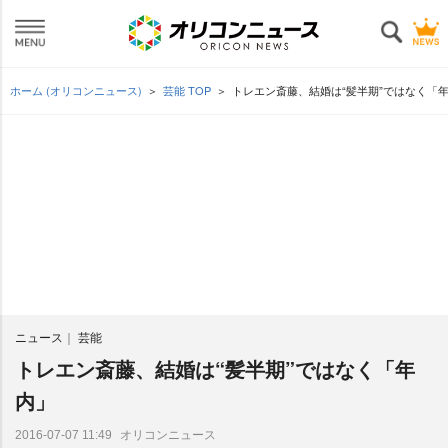
ホーム (オリコンニュース)
芸能 TOP
トレエン斎藤、結婚は“髪半期”ではなく「
ニュース
芸能
トレエン斎藤、結婚は“髪半期”ではなく「年
内」
オリコンニュース
2016-07-07 11:49