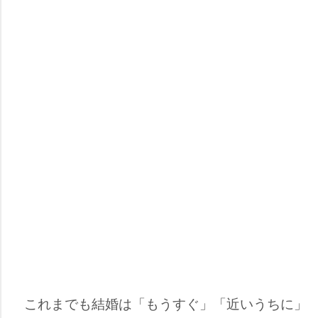
これまでも結婚は「もうすぐ」「近いうちに」