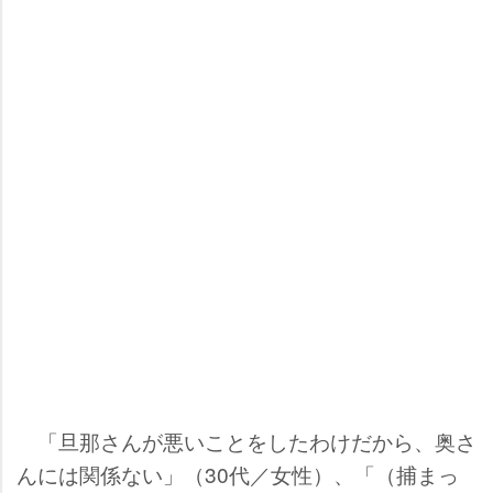
「旦那さんが悪いことをしたわけだから、奥さ
んには関係ない」（30代／女性）、「（捕まっ