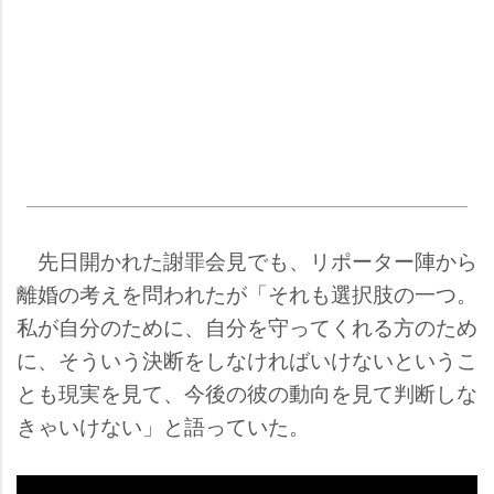
先日開かれた謝罪会見でも、リポーター陣から
離婚の考えを問われたが「それも選択肢の一つ。
私が自分のために、自分を守ってくれる方のため
に、そういう決断をしなければいけないというこ
とも現実を見て、今後の彼の動向を見て判断しな
きゃいけない」と語っていた。