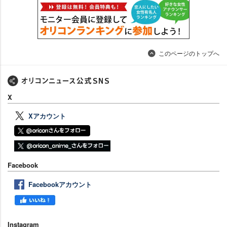
このページのトップへ
X
Xアカウント
Facebook
Facebookアカウント
Instagram