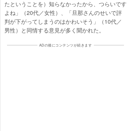
たということを）知らなかったから、つらいです
よね」（20代／女性）、「旦那さんのせいで評
判が下がってしまうのはかわいそう」（10代／
男性）と同情する意見が多く聞かれた。
ADの後にコンテンツが続きます