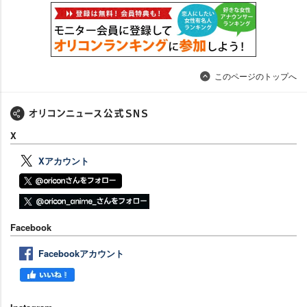
このページのトップへ
X
Xアカウント
Facebook
Facebookアカウント