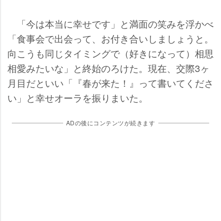
「今は本当に幸せです」と満面の笑みを浮かべ
「食事会で出会って、お付き合いしましょうと。
向こうも同じタイミングで（好きになって）相思
相愛みたいな」と終始のろけた。現在、交際3ヶ
月目だといい「『春が来た！』って書いてくださ
い」と幸せオーラを振りまいた。
ADの後にコンテンツが続きます