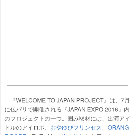
『WELCOME TO JAPAN PROJECT』は、7月
に仏パリで開催される『JAPAN EXPO 2016』内
のプロジェクトの一つ。囲み取材には、出演アイ
ドルのアイロボ、
おやゆびプリンセス
、
ORANG