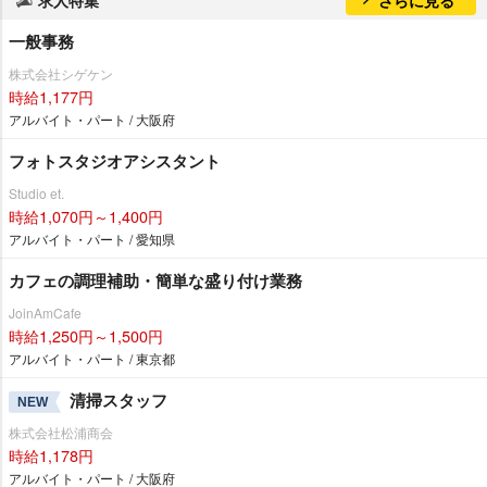
一般事務
株式会社シゲケン
時給1,177円
アルバイト・パート / 大阪府
フォトスタジオアシスタント
Studio et.
時給1,070円～1,400円
アルバイト・パート / 愛知県
カフェの調理補助・簡単な盛り付け業務
JoinAmCafe
時給1,250円～1,500円
アルバイト・パート / 東京都
清掃スタッフ
NEW
株式会社松浦商会
時給1,178円
アルバイト・パート / 大阪府