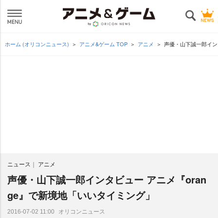
ホーム (オリコンニュース)
アニメ&ゲーム TOP
アニメ
声優・山下誠一郎インタ
ニュース
アニメ
声優・山下誠一郎インタビュー アニメ『oran
ge』で新境地「いいタイミング」
オリコンニュース
2016-07-02 11:00