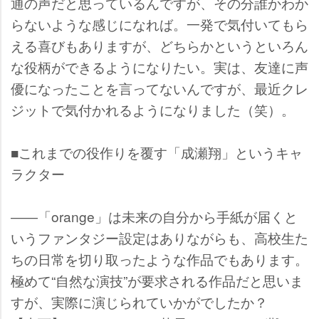
通の声だと思っているんですが、その分誰かわか
らないような感じになれば。一発で気付いてもら
える喜びもありますが、どちらかというといろん
な役柄ができるようになりたい。実は、友達に声
優になったことを言ってないんですが、最近クレ
ジットで気付かれるようになりました（笑）。
■これまでの役作りを覆す「成瀬翔」というキャ
ラクター
――「orange」は未来の自分から手紙が届くと
いうファンタジー設定はありながらも、高校生た
ちの日常を切り取ったような作品でもあります。
極めて“自然な演技”が要求される作品だと思いま
すが、実際に演じられていかがでしたか？