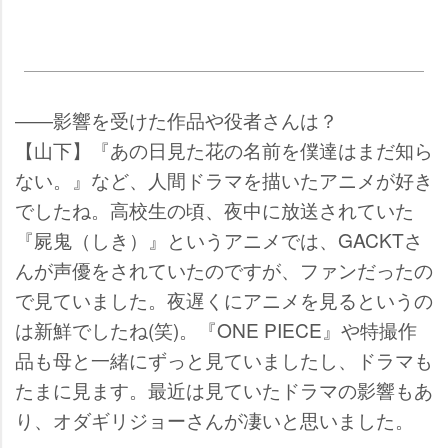
――影響を受けた作品や役者さんは？
【山下】『あの日見た花の名前を僕達はまだ知ら
ない。』など、人間ドラマを描いたアニメが好き
でしたね。高校生の頃、夜中に放送されていた
『屍鬼（しき）』というアニメでは、GACKTさ
んが声優をされていたのですが、ファンだったの
で見ていました。夜遅くにアニメを見るというの
は新鮮でしたね(笑)。『ONE PIECE』や特撮作
品も母と一緒にずっと見ていましたし、ドラマも
たまに見ます。最近は見ていたドラマの影響もあ
り、オダギリジョーさんが凄いと思いました。