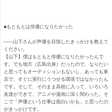
■もともとは俳優になりたかった
――山下さんが声優を目指したきっかけを教えて
ください。
【山下】僕はもともと俳優になりたかったんで
す。でも地方（広島出身）だったので、なりたい
と思ってもオーディションもないし、あっても東
京で、すぐに実行にうつせる環境ではなかったん
です。そして、そのまま高校に入って、いろいろ
友達ができて、アニメや漫画に深く関わった。そ
こで「声優という仕事は面白いかも」と思ったの
がきっかけです。