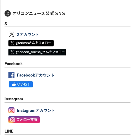
X
Xアカウント
Facebook
Facebookアカウント
Instagram
Instagramアカウント
LINE