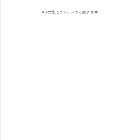
ADの後にコンテンツが続きます