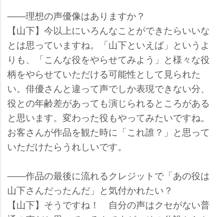
――理想の声優像はありますか？
【山下】今以上にいろんなことができたらいいな
とは思っていますね。「山下といえば」というよ
りも、「こんな役をやらせてみよう」と様々な役
柄をやらせていただける可能性として見られた
い。俳優さんと違って声でしか表現できない分、
役との年齢差があっても演じられるところがある
と思います。変わった役もやってみたいですね。
お客さんが作品を観た時に「これ誰？」と思って
いただけたらうれしいです。
――作品の最後に流れるクレジットで「あの役は
山下さんだったんだ」と気付かれたい？
【山下】そうですね！ 自分の声はクセがない普