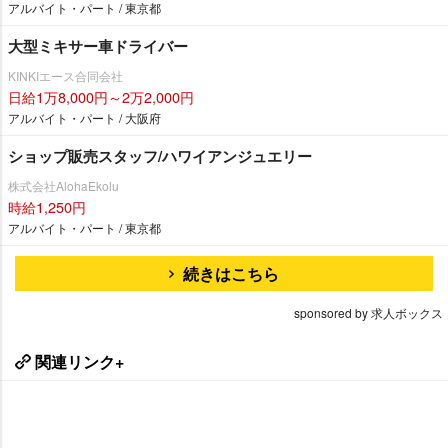
アルバイト・パート / 東京都
大型ミキサー車ドライバー
KINKIエース合同会社
日給1万8,000円～2万2,000円
アルバイト・パート / 大阪府
ショップ販売スタッフ/ハワイアンジュエリー
株式会社AlohaEkolu
時給1,250円
アルバイト・パート / 東京都
続きはこちら
sponsored by 求人ボックス
関連リンク+