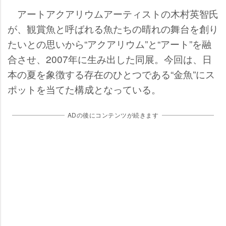
アートアクアリウムアーティストの木村英智氏
が、観賞魚と呼ばれる魚たちの晴れの舞台を創り
たいとの思いから“アクアリウム”と“アート”を融
合させ、2007年に生み出した同展。今回は、日
本の夏を象徴する存在のひとつである“金魚”にス
ポットを当てた構成となっている。
ADの後にコンテンツが続きます