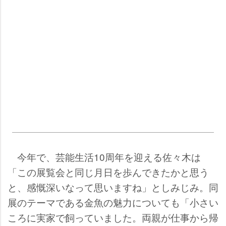
今年で、芸能生活10周年を迎える佐々木は
「この展覧会と同じ月日を歩んできたかと思う
と、感慨深いなって思いますね」としみじみ。同
展のテーマである金魚の魅力についても「小さい
ころに実家で飼っていました。両親が仕事から帰