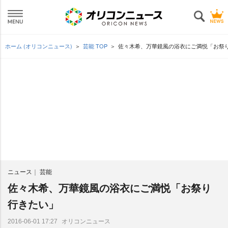
ホーム (オリコンニュース)
芸能 TOP
佐々木希、万華鏡風の浴衣にご満悦「お祭
ニュース
芸能
佐々木希、万華鏡風の浴衣にご満悦「お祭り
行きたい」
オリコンニュース
2016-06-01 17:27