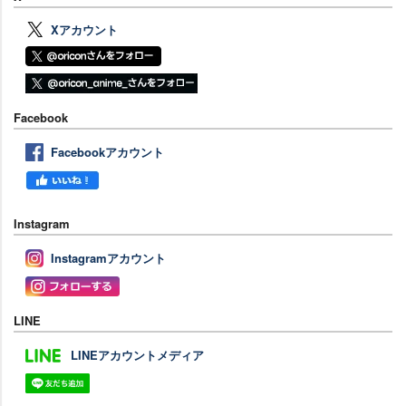
Xアカウント
Facebook
Facebookアカウント
Instagram
Instagramアカウント
LINE
LINEアカウントメディア