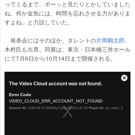
ってくるまで、ボーッと見たりとかしていました
ね。何か金魚には、時間を忘れさせる力がありま
すよね」と力説していた。
発表会にはそのほか、タレントの
片岡鶴太郎
、
木村氏も出席。同展は、東京・日本橋三井ホール
にて7月6日から10月14日まで開催される。