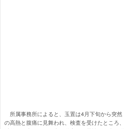
所属事務所によると、玉置は4月下旬から突然
の高熱と腹痛に見舞われ、検査を受けたところ、