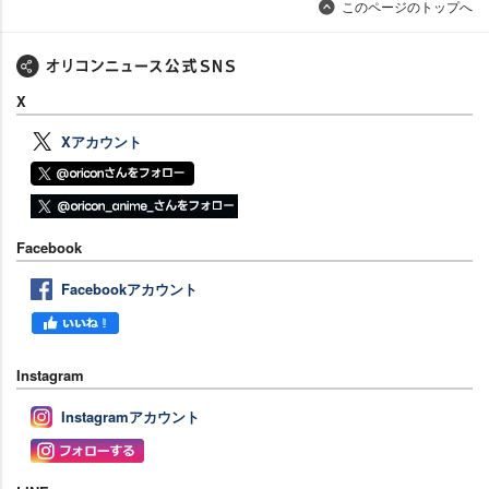
このページのトップへ
X
Xアカウント
Facebook
Facebookアカウント
Instagram
Instagramアカウント