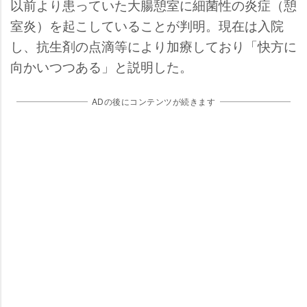
以前より患っていた大腸憩室に細菌性の炎症（憩
室炎）を起こしていることが判明。現在は入院
し、抗生剤の点滴等により加療しており「快方に
向かいつつある」と説明した。
ADの後にコンテンツが続きます