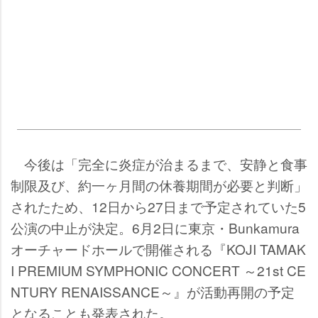
今後は「完全に炎症が治まるまで、安静と食事
制限及び、約一ヶ月間の休養期間が必要と判断」
されたため、12日から27日まで予定されていた5
公演の中止が決定。6月2日に東京・Bunkamura
オーチャードホールで開催される『KOJI TAMAK
I PREMIUM SYMPHONIC CONCERT ～21st CE
NTURY RENAISSANCE～』が活動再開の予定
となることも発表された。