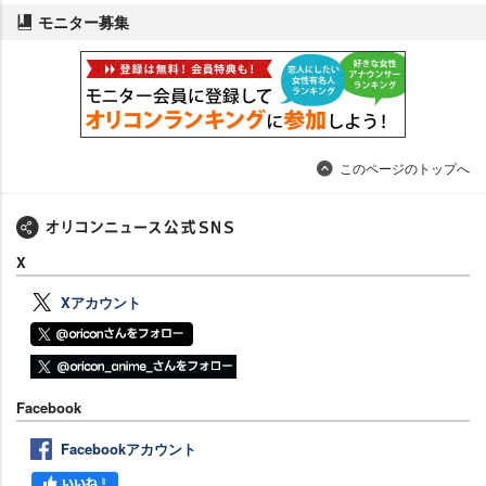
モニター募集
このページのトップへ
X
Xアカウント
Facebook
Facebookアカウント