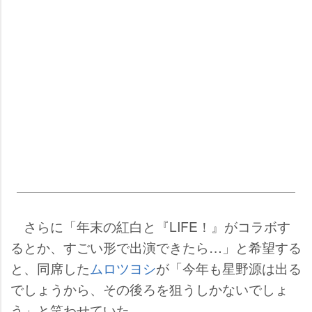
さらに「年末の紅白と『LIFE！』がコラボす
るとか、すごい形で出演できたら…」と希望する
と、同席した
ムロツヨシ
が「今年も星野源は出る
でしょうから、その後ろを狙うしかないでしょ
う」と笑わせていた。