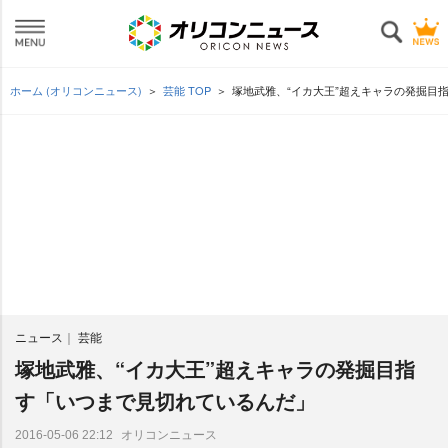
ホーム (オリコンニュース)
芸能 TOP
塚地武雅、“イカ大王”超えキャラの発掘目
ニュース
芸能
塚地武雅、“イカ大王”超えキャラの発掘目指
す「いつまで見切れているんだ」
オリコンニュース
2016-05-06 22:12