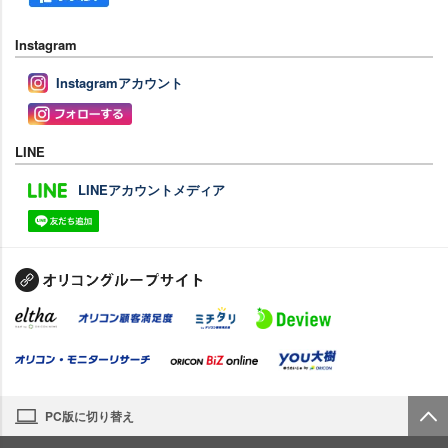
Instagram
Instagramアカウント
LINE
LINEアカウントメディア
PC版に切り替え