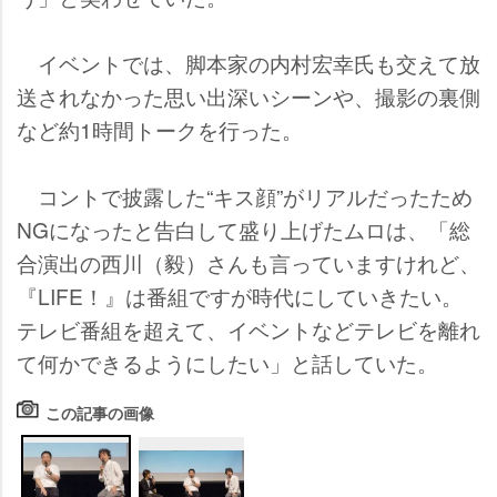
イベントでは、脚本家の内村宏幸氏も交えて放
送されなかった思い出深いシーンや、撮影の裏側
など約1時間トークを行った。
コントで披露した“キス顔”がリアルだったため
NGになったと告白して盛り上げたムロは、「総
合演出の西川（毅）さんも言っていますけれど、
『LIFE！』は番組ですが時代にしていきたい。
テレビ番組を超えて、イベントなどテレビを離れ
て何かできるようにしたい」と話していた。
この記事の画像