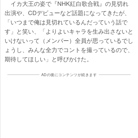
イカ大王の姿で『NHK紅白歌合戦』の見切れ
出演や、CDデビューなど話題になってきたが、
「いつまで俺は見切れているんだっていう話で
す」と笑い、「よりよいキャラを生み出さないと
いけないって（メンバー）全員が思っているでし
ょうし、みんな全力でコントを撮っているので、
期待してほしい」と呼びかけた。
ADの後にコンテンツが続きます