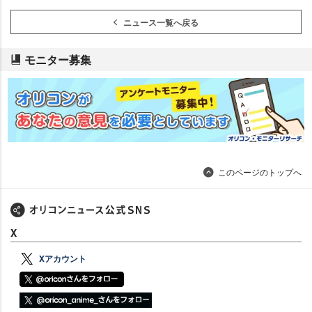
ニュース一覧へ戻る
モニター募集
このページのトップへ
X
Xアカウント