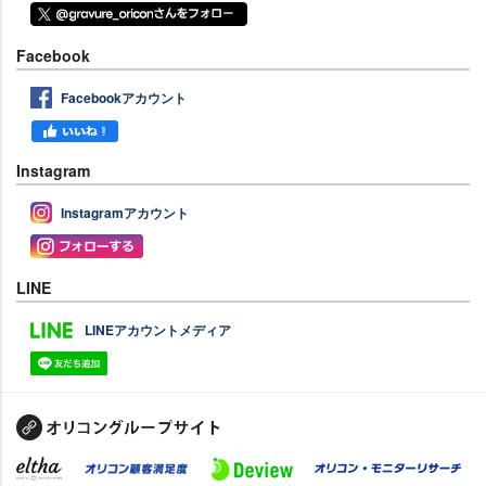
Facebook
Facebookアカウント
Instagram
Instagramアカウント
LINE
LINEアカウントメディア