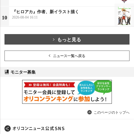
『ヒロアカ』作者、新イラスト描く
10
2026-08-04 16:11
もっと見る
ニュース一覧へ戻る
モニター募集
このページのトップへ