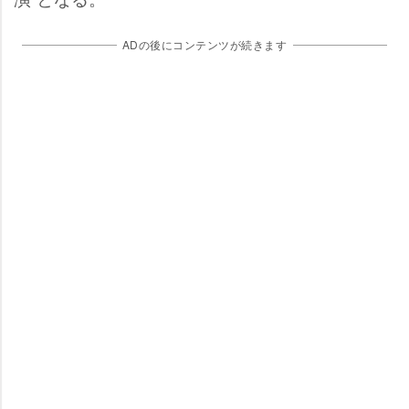
ADの後にコンテンツが続きます