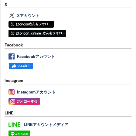
X
Xアカウント
Facebook
Facebookアカウント
Instagram
Instagramアカウント
LINE
LINEアカウントメディア