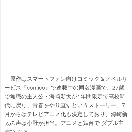
原作はスマートフォン向けコミック＆ノベルサ
ービス『comico』で連載中の同名漫画で、27歳
で無職の主人公・海崎新太が1年間限定で高校時
代に戻り、青春をやり直すというストーリー。7
月からはテレビアニメ化も決定しており、海崎新
太の声は小野が担当。アニメと舞台で“ダブル主
演”となる。