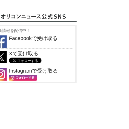
新情報を配信中！
Facebookで受け取る
Xで受け取る
Instagramで受け取る