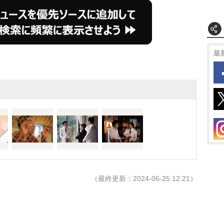
最
（最終更新：2024-06-25 12:21）