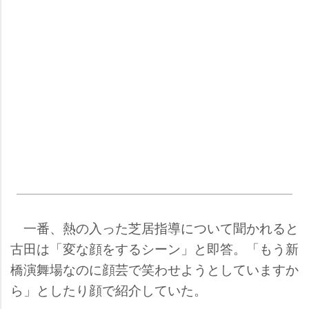
一番、熱の入った芝居指導について聞かれると
古田は「変な顔をするシーン」と即答。「もう新
橋演舞場なのに顔芸で笑わせようとしていますか
ら」としたり顔で紹介していた。