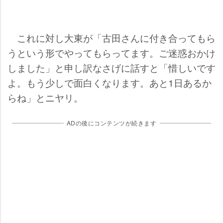
これに対し大東が「古田さんに付き合ってもら
うという形でやってもらってます。ご迷惑おかけ
しました」と申し訳なさげに話すと「惜しいです
よ。もう少しで面白くなります。あと1日あるか
らね」とニヤリ。
ADの後にコンテンツが続きます