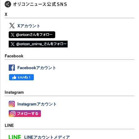
X
Xアカウント
Facebook
Facebookアカウント
Instagram
Instagramアカウント
LINE
LINEアカウントメディア