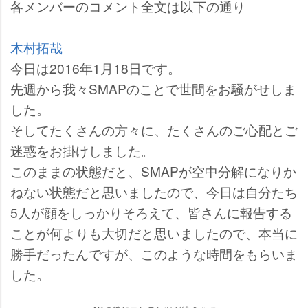
各メンバーのコメント全文は以下の通り
木村拓哉
今日は2016年1月18日です。
先週から我々SMAPのことで世間をお騒がせしま
した。
そしてたくさんの方々に、たくさんのご心配とご
迷惑をお掛けしました。
このままの状態だと、SMAPが空中分解になりか
ねない状態だと思いましたので、今日は自分たち
5人が顔をしっかりそろえて、皆さんに報告する
ことが何よりも大切だと思いましたので、本当に
勝手だったんですが、このような時間をもらいま
した。