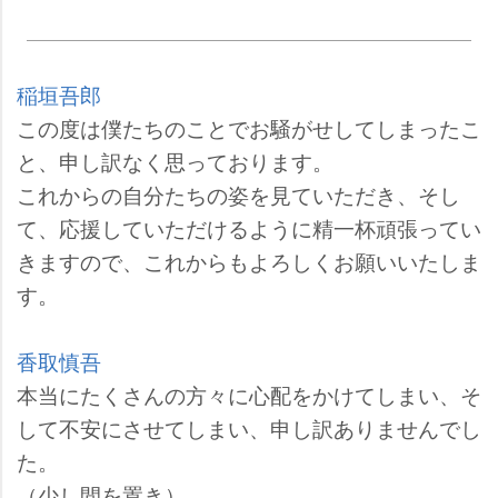
稲垣吾郎
この度は僕たちのことでお騒がせしてしまったこ
と、申し訳なく思っております。
これからの自分たちの姿を見ていただき、そし
て、応援していただけるように精一杯頑張ってい
きますので、これからもよろしくお願いいたしま
す。
香取慎吾
本当にたくさんの方々に心配をかけてしまい、そ
して不安にさせてしまい、申し訳ありませんでし
た。
（少し間を置き）