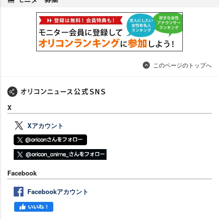
このページのトップへ
X
Xアカウント
Facebook
Facebookアカウント