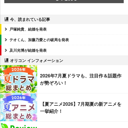
今、読まれている記事
戸塚純貴、結婚を発表
テオくん、加藤乃愛との破局を発表
及川光博が結婚を発表
オリコン インフォメーション
2026年7月夏ドラマも、注目作＆話題作
が勢ぞろい！
【夏アニメ2026】7月期夏の新アニメを
一挙紹介！