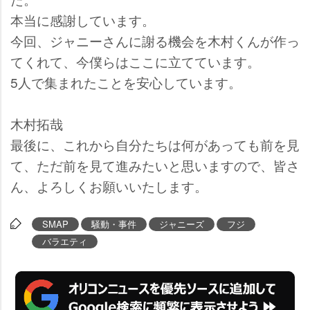
本当に感謝しています。
今回、ジャニーさんに謝る機会を木村くんが作っ
てくれて、今僕らはここに立てています。
5人で集まれたことを安心しています。
木村拓哉
最後に、これから自分たちは何があっても前を見
て、ただ前を見て進みたいと思いますので、皆さ
ん、よろしくお願いいたします。
SMAP
騒動・事件
ジャニーズ
フジ
バラエティ