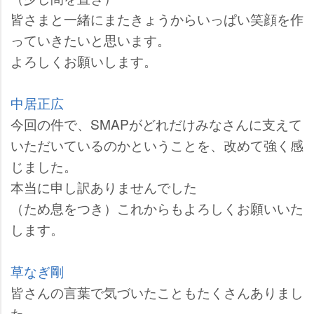
皆さまと一緒にまたきょうからいっぱい笑顔を作
っていきたいと思います。
よろしくお願いします。
中居正広
今回の件で、SMAPがどれだけみなさんに支えて
いただいているのかということを、改めて強く感
じました。
本当に申し訳ありませんでした
（ため息をつき）これからもよろしくお願いいた
します。
草なぎ剛
皆さんの言葉で気づいたこともたくさんありまし
た。