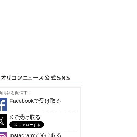
新情報を配信中！
Facebookで受け取る
Xで受け取る
Instagramで受け取る