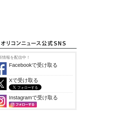
新情報を配信中！
Facebookで受け取る
Xで受け取る
Instagramで受け取る