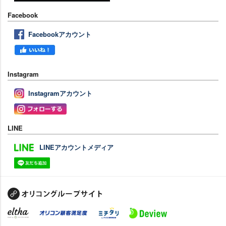
Facebook
Facebookアカウント
Instagram
Instagramアカウント
LINE
LINEアカウントメディア