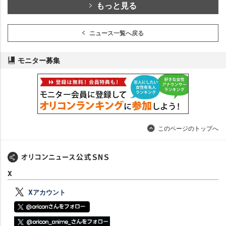
もっと見る
ニュース一覧へ戻る
モニター募集
このページのトップへ
X
Xアカウント