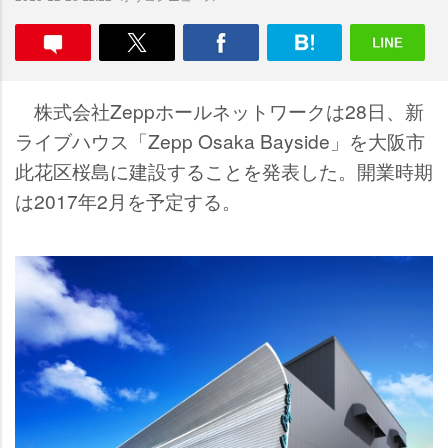
株式会社Zeppホールネットワークは28日、新
ライブハウス「Zepp Osaka Bayside」を大阪市
此花区桜島に建設することを発表した。開業時期
は2017年2月を予定する。