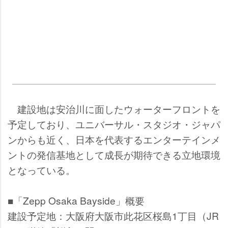
建設地は安治川に面したウォーターフロントを
予定しており、ユニバーサル・スタジオ・ジャパ
ンからも近く、日本を代表するエンターテインメ
ントの発信基地として成長が期待できる立地環境
となっている。
■「Zepp Osaka Bayside」概要
建設予定地：大阪府大阪市此花区桜島1丁目（JR