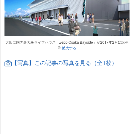
大阪に国内最大級ライブハウス「Zepp Osaka Bayside」が2017年2月に誕生
拡大する
【写真】この記事の写真を見る（全1枚）