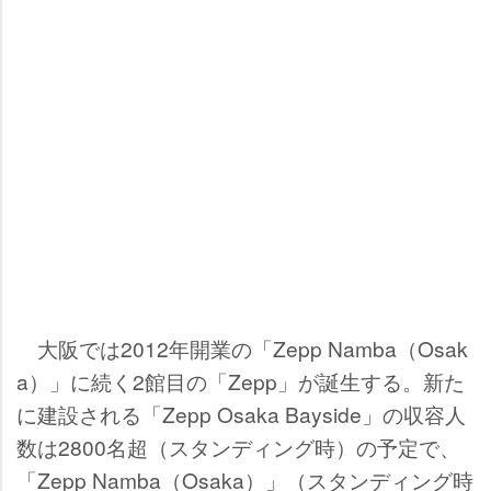
大阪では2012年開業の「Zepp Namba（Osak
a）」に続く2館目の「Zepp」が誕生する。新た
に建設される「Zepp Osaka Bayside」の収容人
数は2800名超（スタンディング時）の予定で、
「Zepp Namba（Osaka）」（スタンディング時