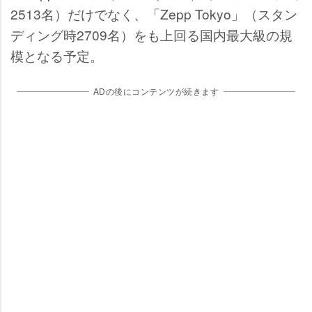
2513名）だけでなく、「Zepp Tokyo」（スタン
ディング時2709名）をも上回る国内最大級の規
模となる予定。
ADの後にコンテンツが続きます