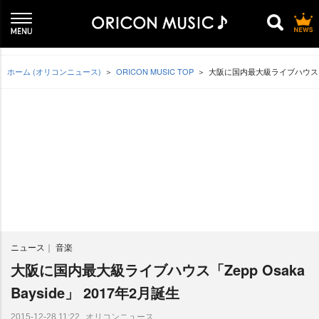
ホーム (オリコンニュース)
ORICON MUSIC TOP
大阪に国内最大級ライブハウス「Zepp
ニュース
音楽
大阪に国内最大級ライブハウス「Zepp Osaka
Bayside」 2017年2月誕生
オリコンニュース
2015-12-28 11:22