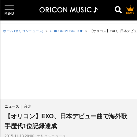
ホーム (オリコンニュース)
ORICON MUSIC TOP
【オリコン】EXO、日本デビ
ニュース
音楽
【オリコン】EXO、日本デビュー曲で海外歌
手歴代1位記録達成
オリコンニュース
2015-11-13 20:00