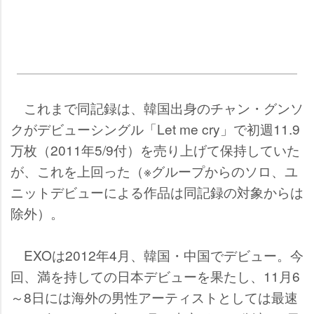
これまで同記録は、韓国出身のチャン・グンソ
クがデビューシングル「Let me cry」で初週11.9
万枚（2011年5/9付）を売り上げて保持していた
が、これを上回った（※グループからのソロ、ユ
ニットデビューによる作品は同記録の対象からは
除外）。
EXOは2012年4月、韓国・中国でデビュー。今
回、満を持しての日本デビューを果たし、11月6
～8日には海外の男性アーティストとしては最速