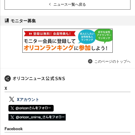
ニュース一覧へ戻る
モニター募集
このページのトップへ
X
Xアカウント
Facebook