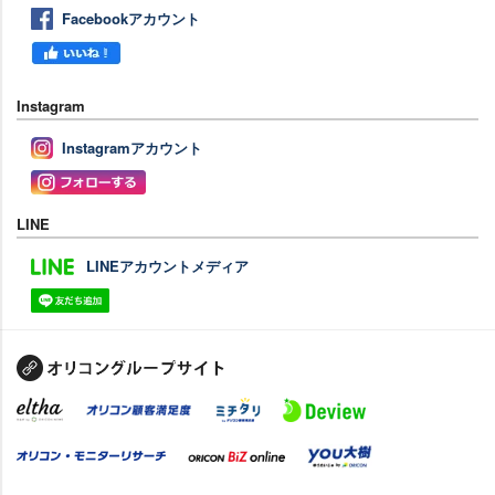
Facebookアカウント
Instagram
Instagramアカウント
LINE
LINEアカウントメディア