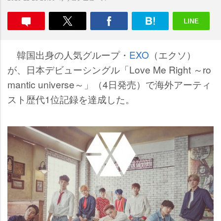
韓国出身の人気グループ・
EXO
（エクソ）
が、日本デビューシングル「Love Me Right ～ro
mantic universe～」（4日発売）で海外アーティ
スト歴代1位記録を達成した。