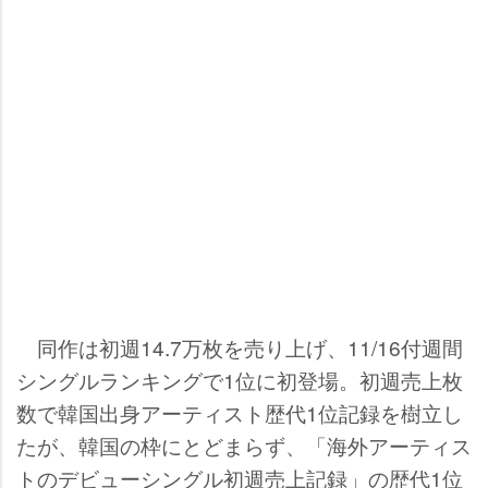
同作は初週14.7万枚を売り上げ、11/16付週間
シングルランキングで1位に初登場。初週売上枚
数で韓国出身アーティスト歴代1位記録を樹立し
たが、韓国の枠にとどまらず、「海外アーティス
トのデビューシングル初週売上記録」の歴代1位