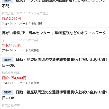
NEW
不問
株式会社日本アメニティライフ協会
時給2,010円
アルバイト・パート / 神奈川県
障がい者採用/「熊本センター 」動画監視などのオフィスワーク
イー・ガーディアン株式会社
年収148万円
アルバイト・パート / 東京都
日勤・池袋駅周辺の交通誘導警備員/入社祝い金あり/週1
NEW
日～OK
株式会社MSK
日給1万4,500円～
アルバイト・パート / 東京都
日勤・銀座駅周辺の交通誘導警備員/入社祝い金あり/週1
NEW
日～OK
株式会社MSK