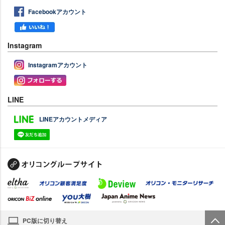
Facebookアカウント
Instagram
Instagramアカウント
LINE
LINEアカウントメディア
PC版に切り替え