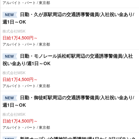
アルバイト・パート / 東京都
日勤・久が原駅周辺の交通誘導警備員/入社祝い金あり/
NEW
週1日～OK
株式会社MSK
日給1万4,500円～
アルバイト・パート / 東京都
日勤・モノレール浜松町駅周辺の交通誘導警備員/入社
NEW
祝い金あり/週1日～OK
株式会社MSK
日給1万4,500円～
アルバイト・パート / 東京都
日勤・御徒町駅周辺の交通誘導警備員/入社祝い金あり/
NEW
週1日～OK
株式会社MSK
日給1万4,500円～
アルバイト・パート / 東京都
新規オープン/介護施設の看護師/週1日から3日/ブランク