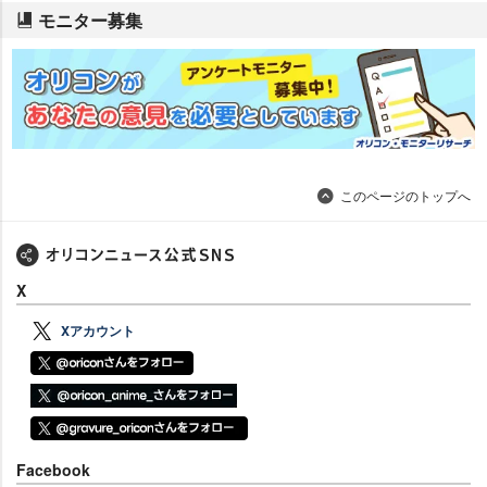
モニター募集
このページのトップへ
X
Xアカウント
Facebook