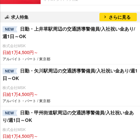
求人特集
さらに見る
日勤・上井草駅周辺の交通誘導警備員/入社祝い金あり/
NEW
週1日～OK
株式会社MSK
日給1万4,500円～
アルバイト・パート / 東京都
日勤・矢川駅周辺の交通誘導警備員/入社祝い金あり/週1
NEW
日～OK
株式会社MSK
日給1万4,500円～
アルバイト・パート / 東京都
日勤・甲州街道駅周辺の交通誘導警備員/入社祝い金あ
NEW
り/週1日～OK
株式会社MSK
日給1万4,500円～