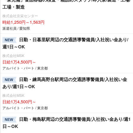
工場・製造
株式会社京栄センター
時給1,250円～1,563円
派遣社員 / 愛知県
日勤・日暮里駅周辺の交通誘導警備員/入社祝い金あり/
NEW
週1日～OK
株式会社MSK
日給1万4,500円～
アルバイト・パート / 東京都
日勤・練馬高野台駅周辺の交通誘導警備員/入社祝い金
NEW
あり/週1日～OK
株式会社MSK
日給1万4,500円～
アルバイト・パート / 東京都
日勤・梅島駅周辺の交通誘導警備員/入社祝い金あり/週1
NEW
日～OK