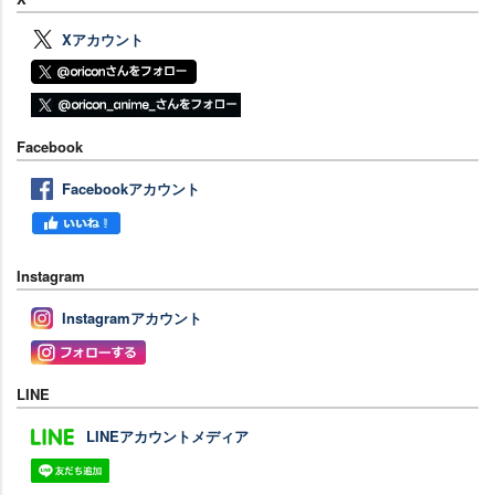
Xアカウント
Facebook
Facebookアカウント
Instagram
Instagramアカウント
LINE
LINEアカウントメディア