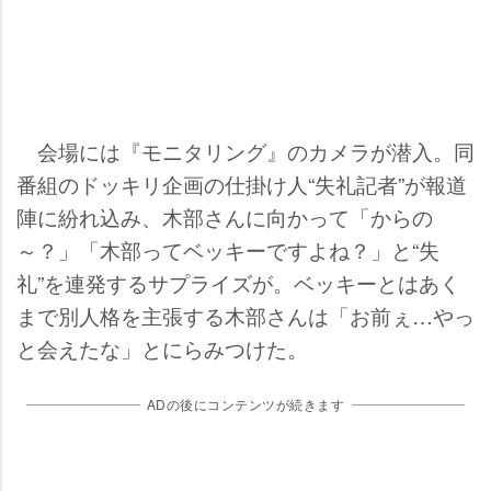
会場には『モニタリング』のカメラが潜入。同
番組のドッキリ企画の仕掛け人“失礼記者”が報道
陣に紛れ込み、木部さんに向かって「からの
～？」「木部ってベッキーですよね？」と“失
礼”を連発するサプライズが。ベッキーとはあく
まで別人格を主張する木部さんは「お前ぇ…やっ
と会えたな」とにらみつけた。
ADの後にコンテンツが続きます