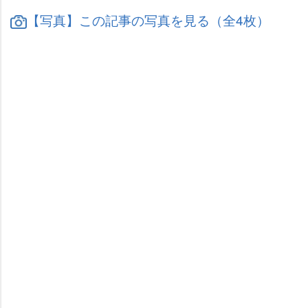
【写真】この記事の写真を見る（全4枚）