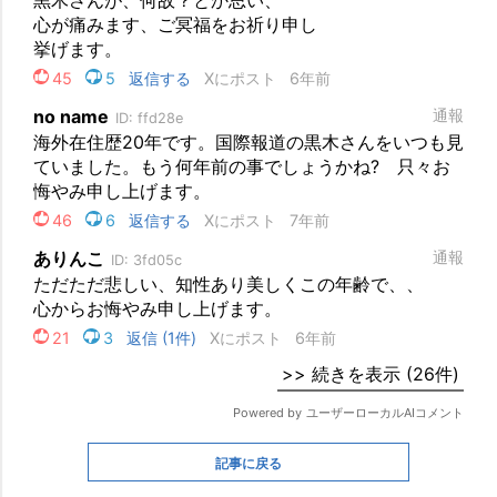
記事に戻る