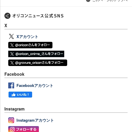
X
Xアカウント
Facebook
Facebookアカウント
Instagram
Instagramアカウント