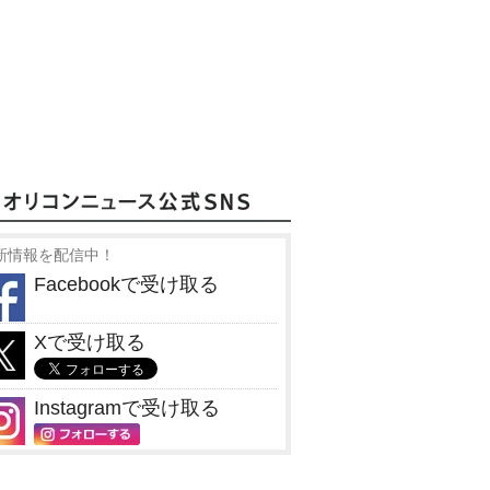
新情報を配信中！
Facebookで受け取る
Xで受け取る
Instagramで受け取る