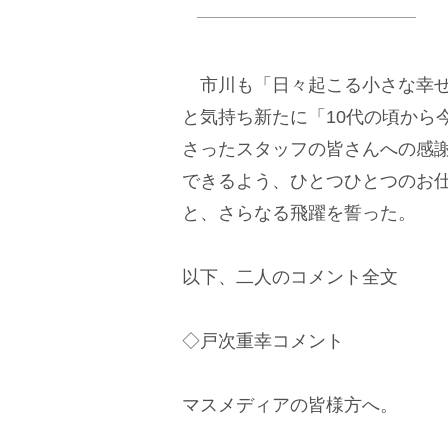
市川も「日々起こる小さな幸せ
と気持ち新たに「10代の頃から
さったスタッフの皆さんへの感
できるよう、ひとつひとつのお
と、さらなる飛躍を誓った。
以下、二人のコメント全文
◇戸次重幸コメント
マスメディアの皆様方へ。