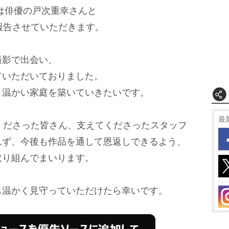
は俳優の戸次重幸さんと
報告させていただきます。
撮影で出会い、
ていただいておりました。
、温かい家庭を築いていきたいです。
最
くださった皆さん、支えてくださったスタッフ
れず、今後も作品を通して恩返しできるよう、
取り組んでまいります。
も温かく見守っていただけたら幸いです。