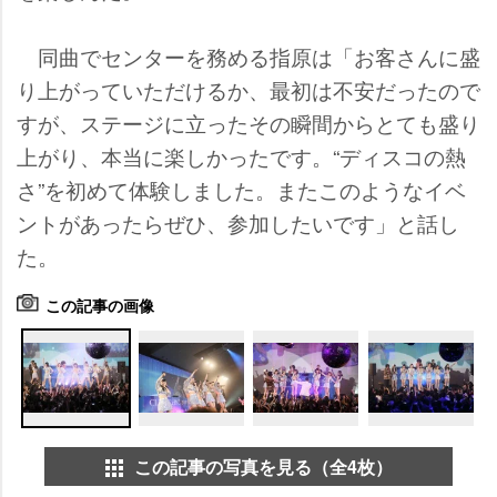
同曲でセンターを務める指原は「お客さんに盛
り上がっていただけるか、最初は不安だったので
すが、ステージに立ったその瞬間からとても盛り
上がり、本当に楽しかったです。“ディスコの熱
さ”を初めて体験しました。またこのようなイベ
ントがあったらぜひ、参加したいです」と話し
た。
この記事の画像
この記事の写真を見る（全4枚）