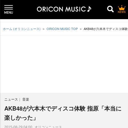
ホーム (オリコンニュース)
ORICON MUSIC TOP
AKB48が六本木でディスコ体
ニュース
音楽
AKB48が六本木でディスコ体験 指原「本当に
楽しかった」
オリコンニュース
2015-08-29 04:00