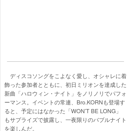
ディスコソングをこよなく愛し、オシャレに着
飾った参加者とともに、初日ミリオンを達成した
新曲「ハロウィン・ナイト」をノリノリでパフォ
ーマンス。イベントの常連、Bro.KORNも登場す
ると、予定にはなかった「WON’T BE LONG」
もサプライズで披露し、一夜限りのバブルナイト
を楽しんだ。