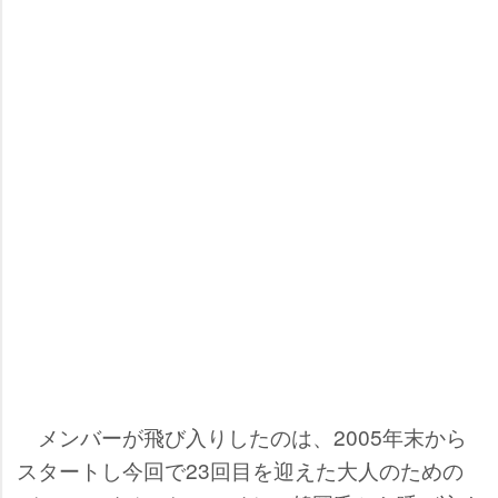
メンバーが飛び入りしたのは、2005年末から
スタートし今回で23回目を迎えた大人のための