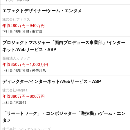
エフェクトデザイナー/ゲーム・エンタメ
株式会社アトラス
年収480万円～940万円
正社員 / 契約社員 / 東京都
プロジェクトマネジャー「面白プロデュース事業部」/インター
ネット/Webサービス・ASP
面白法人カヤック
年収350万円～1,000万円
正社員 / 契約社員 / 神奈川県
ディレクター/インターネット/Webサービス・ASP
株式会社Nagisa
年収360万円～600万円
正社員 / 東京都
「リモートワーク」・コンポジッター「遊技機」/ゲーム・エン
タメ
株式会社ディレクションシーズ