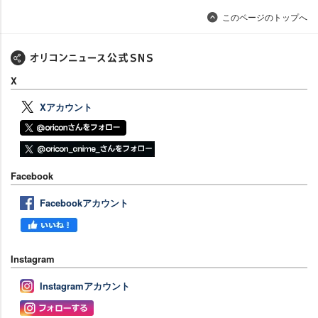
このページのトップへ
X
Xアカウント
Facebook
Facebookアカウント
Instagram
Instagramアカウント