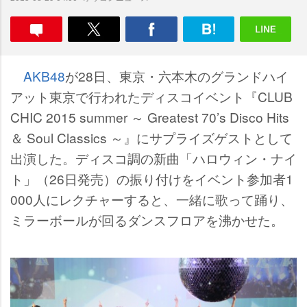
AKB48
が28日、東京・六本木のグランドハイ
アット東京で行われたディスコイベント『CLUB
CHIC 2015 summer ～ Greatest 70’s Disco Hits
＆ Soul Classics ～』にサプライズゲストとして
出演した。ディスコ調の新曲「ハロウィン・ナイ
ト」（26日発売）の振り付けをイベント参加者1
000人にレクチャーすると、一緒に歌って踊り、
ミラーボールが回るダンスフロアを沸かせた。