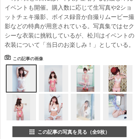
イベントも開催。購入数に応じて生写真や2ショ
ットチェキ撮影、ボイス録音か自撮りムービー撮
影などの特典が用意されている。写真集ではセク
シーな衣装に挑戦しているが、松川はイベントの
衣装について「当日のお楽しみ！」としている。
この記事の画像
この記事の写真を見る（全9枚）