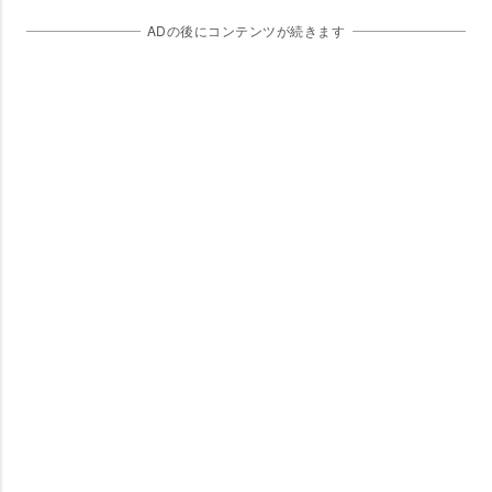
ADの後にコンテンツが続きます