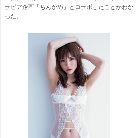
ラビア企画「ちんかめ」とコラボしたことがわか
った。