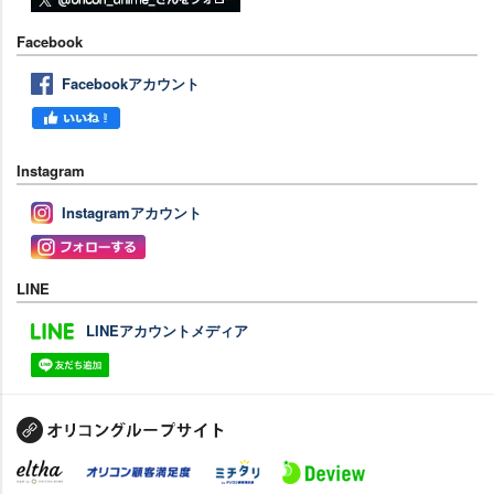
Facebook
Facebookアカウント
Instagram
Instagramアカウント
LINE
LINEアカウントメディア