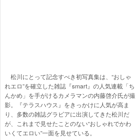
松川にとって記念すべき初写真集は、“おしゃ
れエロ”を確立した雑誌『smart』の人気連載「ち
んかめ」を手がけるカメラマンの内藤啓介氏が撮
影。『テラスハウス』をきっかけに人気が高ま
り、多数の雑誌グラビアに出演してきた松川だ
が、これまで見せたことのない“おしゃれでかわ
いくてエロい”一面を見せている。