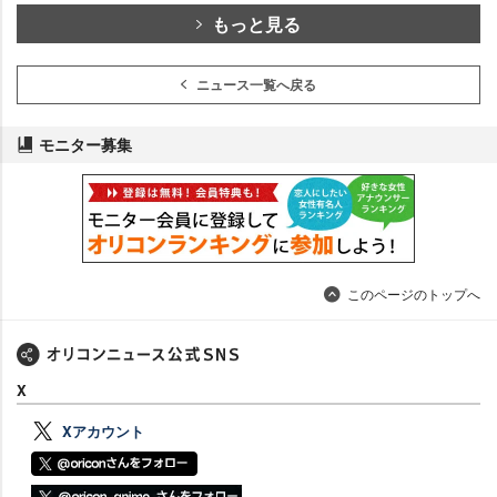
もっと見る
ニュース一覧へ戻る
モニター募集
このページのトップへ
X
Xアカウント