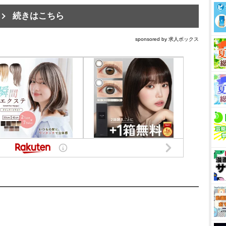
続きはこちら
sponsored by 求人ボックス