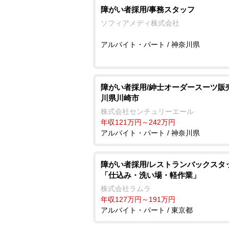
障がい者採用/事務スタッフ
ソフィアメディ株式会社
アルバイト・パート / 神奈川県
障がい者採用/紳士オーダースーツ販
川県川崎市
株式会社センチュリーエール
年収121万円～242万円
アルバイト・パート / 神奈川県
障がい者採用/レストランバックスタ
「仕込み・洗い場・軽作業」
株式会社ラムラ
年収127万円～191万円
アルバイト・パート / 東京都