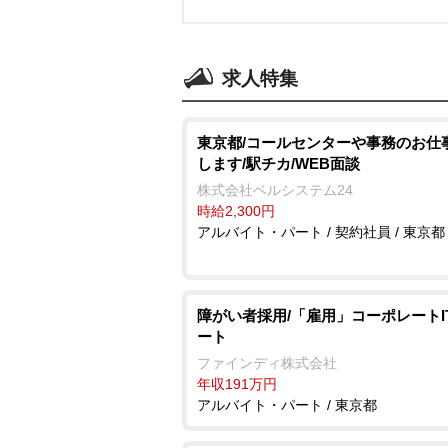
求人特集
東京都/コールセンターや事務のお仕
します/駅チカ/WEB面談
株式会社ベルシステム24
時給2,300円
アルバイト・パート / 契約社員 / 東京都
障がい者採用/「雇用」コーポレートI
ート
ファインディ株式会社
年収191万円
アルバイト・パート / 東京都