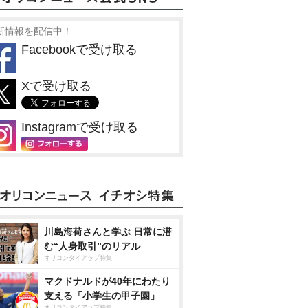
新情報を配信中！
Facebookで受け取る
Xで受け取る
Instagramで受け取る
川島海荷さんと学ぶ 日常に潜
む“人身取引”のリアル
オリコンタイアップ特集
マクドナルドが40年にわたり
支える「小学生の甲子園」
オリコンタイアップ特集