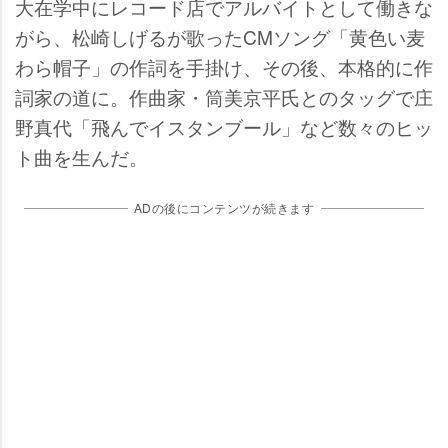
大在学中にレコード店でアルバイトとして働きな
がら、松崎しげるが歌ったCMソング「黄色い麦
わら帽子」の作詞を手掛け、その後、本格的に作
詞家の道に。作曲家・筒美京平氏とのタッグで庄
野真代「飛んでイスタンブール」など数々のヒッ
ト曲を生んだ。
ADの後にコンテンツが続きます