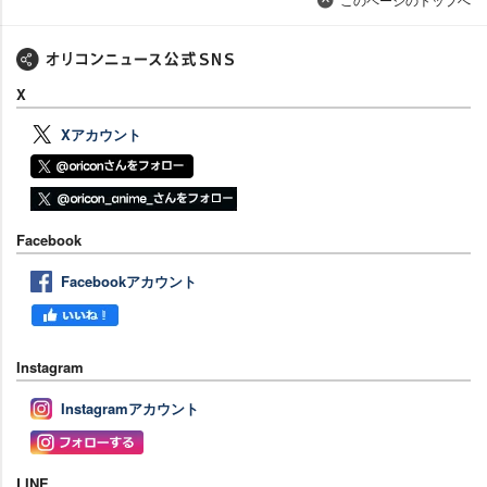
X
Xアカウント
Facebook
Facebookアカウント
Instagram
Instagramアカウント
LINE