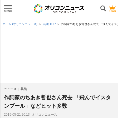
ホーム (オリコンニュース)
芸能 TOP
作詞家のちあき哲也さん死去 「飛んでイス
ニュース
芸能
作詞家のちあき哲也さん死去 「飛んでイスタ
ンブール」などヒット多数
オリコンニュース
2015-05-21 20:13