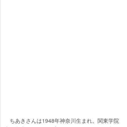
ちあきさんは1948年神奈川生まれ。関東学院