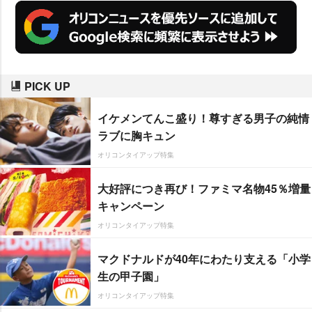
PICK UP
イケメンてんこ盛り！尊すぎる男子の純情
ラブに胸キュン
オリコンタイアップ特集
大好評につき再び！ファミマ名物45％増量
キャンペーン
オリコンタイアップ特集
マクドナルドが40年にわたり支える「小学
生の甲子園」
オリコンタイアップ特集