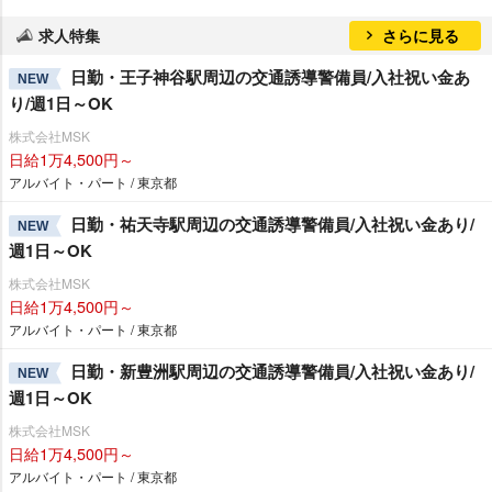
求人特集
さらに見る
日勤・王子神谷駅周辺の交通誘導警備員/入社祝い金あ
NEW
り/週1日～OK
株式会社MSK
日給1万4,500円～
アルバイト・パート / 東京都
日勤・祐天寺駅周辺の交通誘導警備員/入社祝い金あり/
NEW
週1日～OK
株式会社MSK
日給1万4,500円～
アルバイト・パート / 東京都
日勤・新豊洲駅周辺の交通誘導警備員/入社祝い金あり/
NEW
週1日～OK
株式会社MSK
日給1万4,500円～
アルバイト・パート / 東京都