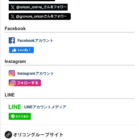
Facebook
Facebookアカウント
Instagram
Instagramアカウント
LINE
LINEアカウントメディア