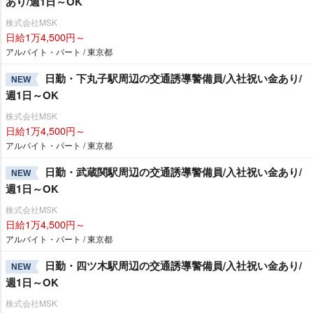
あり/週1日～OK
株式会社MSK
日給1万4,500円～
アルバイト・パート / 東京都
日勤・下丸子駅周辺の交通誘導警備員/入社祝い金あり/
NEW
週1日～OK
株式会社MSK
日給1万4,500円～
アルバイト・パート / 東京都
日勤・武蔵関駅周辺の交通誘導警備員/入社祝い金あり/
NEW
週1日～OK
株式会社MSK
日給1万4,500円～
アルバイト・パート / 東京都
日勤・四ツ木駅周辺の交通誘導警備員/入社祝い金あり/
NEW
週1日～OK
株式会社MSK