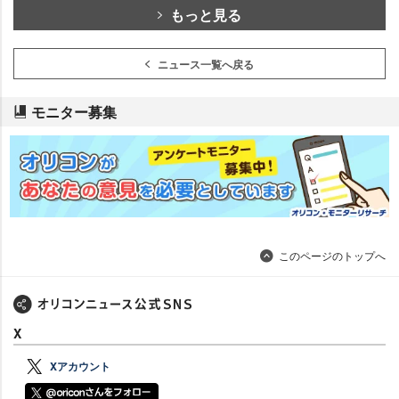
もっと見る
ニュース一覧へ戻る
モニター募集
このページのトップへ
X
Xアカウント