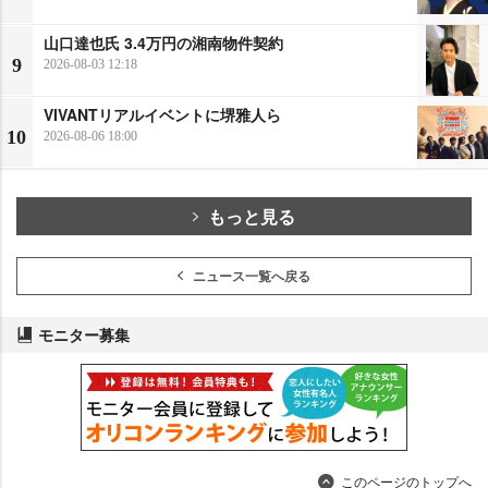
山口達也氏 3.4万円の湘南物件契約
9
2026-08-03 12:18
VIVANTリアルイベントに堺雅人ら
10
2026-08-06 18:00
もっと見る
ニュース一覧へ戻る
モニター募集
このページのトップへ