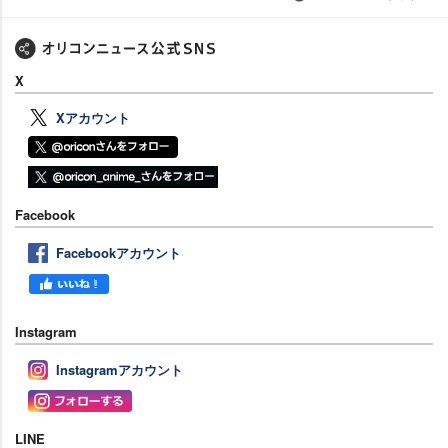
X
Xアカウント
Facebook
Facebookアカウント
Instagram
Instagramアカウント
LINE