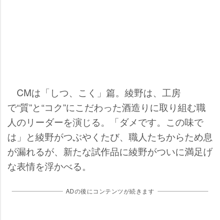
CMは「しつ、こく」篇。綾野は、工房
で“質”と“コク”にこだわった酒造りに取り組む職
人のリーダーを演じる。「ダメです。この味で
は」と綾野がつぶやくたび、職人たちからため息
が漏れるが、新たな試作品に綾野がついに満足げ
な表情を浮かべる。
ADの後にコンテンツが続きます