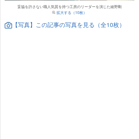
妥協を許さない職人気質を持つ工房のリーダーを演じた綾野剛
拡大する（10枚）
【写真】この記事の写真を見る（全10枚）