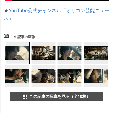
★
YouTube公式チャンネル「オリコン芸能ニュー
ス」
この記事の画像
この記事の写真を見る（全10枚）