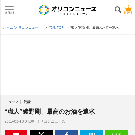
ホーム (オリコンニュース)
芸能 TOP
“職人”綾野剛、最高のお酒を追求
ニュース
芸能
“職人”綾野剛、最高のお酒を追求
オリコンニュース
2015-02-10 04:00