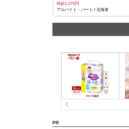
時給1,075円
アルバイト・パート / 北海道
PR