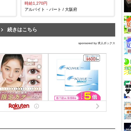
時給1,270円
アルバイト・パート / 大阪府
続きはこちら
sponsored by 求人ボックス