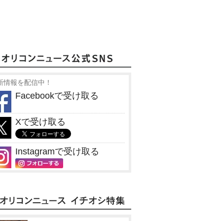
新情報を配信中！
Facebookで受け取る
Xで受け取る
Instagramで受け取る