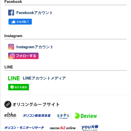
Facebook
Facebookアカウント
Instagram
Instagramアカウント
LINE
LINEアカウントメディア