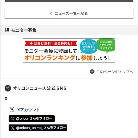
ニュース一覧へ戻る
モニター募集
このページのトップへ
X
Xアカウント