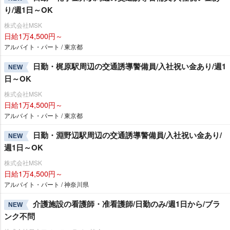
り/週1日～OK
株式会社MSK
日給1万4,500円～
アルバイト・パート / 東京都
日勤・梶原駅周辺の交通誘導警備員/入社祝い金あり/週1
NEW
日～OK
株式会社MSK
日給1万4,500円～
アルバイト・パート / 東京都
日勤・淵野辺駅周辺の交通誘導警備員/入社祝い金あり/
NEW
週1日～OK
株式会社MSK
日給1万4,500円～
アルバイト・パート / 神奈川県
介護施設の看護師・准看護師/日勤のみ/週1日から/ブラ
NEW
ンク不問