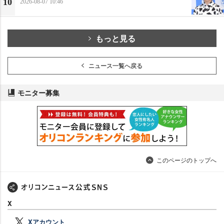
10
2026-08-07 10:46
もっと見る
ニュース一覧へ戻る
モニター募集
このページのトップへ
X
Xアカウント