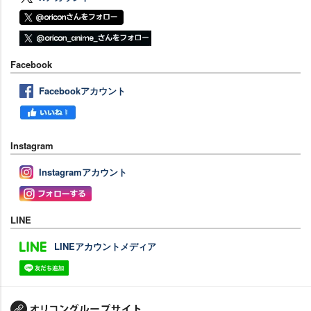
Facebook
Facebookアカウント
Instagram
Instagramアカウント
LINE
LINEアカウントメディア