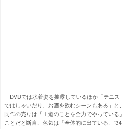
DVDでは水着姿を披露しているほか「テニス
ではしゃいだり、お酒を飲むシーンもある」と、
同作の売りは「王道のことを全力でやっている」
ことだと断言。色気は「全体的に出ている。“34