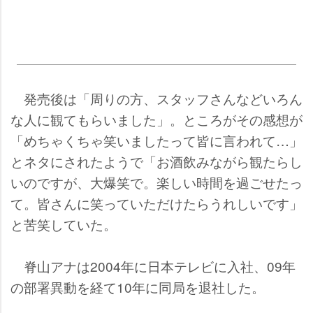
発売後は「周りの方、スタッフさんなどいろん
な人に観てもらいました」。ところがその感想が
「めちゃくちゃ笑いましたって皆に言われて…」
とネタにされたようで「お酒飲みながら観たらし
いのですが、大爆笑で。楽しい時間を過ごせたっ
て。皆さんに笑っていただけたらうれしいです」
と苦笑していた。
脊山アナは2004年に日本テレビに入社、09年
の部署異動を経て10年に同局を退社した。