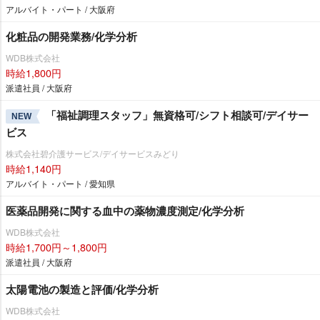
アルバイト・パート / 大阪府
化粧品の開発業務/化学分析
WDB株式会社
時給1,800円
派遣社員 / 大阪府
「福祉調理スタッフ」無資格可/シフト相談可/デイサー
NEW
ビス
株式会社碧介護サービス/デイサービスみどり
時給1,140円
アルバイト・パート / 愛知県
医薬品開発に関する血中の薬物濃度測定/化学分析
WDB株式会社
時給1,700円～1,800円
派遣社員 / 大阪府
太陽電池の製造と評価/化学分析
WDB株式会社