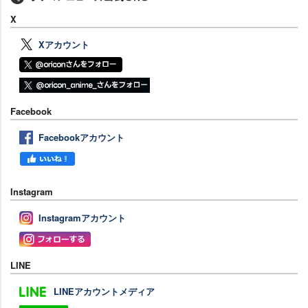
X
Xアカウント
Facebook
Facebookアカウント
Instagram
Instagramアカウント
LINE
LINEアカウントメディア