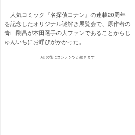
人気コミック『名探偵コナン』の連載20周年
を記念したオリジナル謎解き展覧会で、原作者の
青山剛昌が本田選手の大ファンであることからじ
ゅんいちにお呼びがかかった。
ADの後にコンテンツが続きます