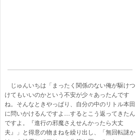
じゅんいちは「まったく関係のない俺が駆けつ
けてもいいのかという不安が少々あったんです
ね。そんなときやっぱり、自分の中のリトル本田
に問いかけるんですよ…するとこう返ってきたん
ですよ。『進行の邪魔さえせんかったら大丈
夫』」と得意の物まねを繰り出し、「無回転謎か