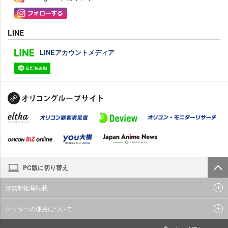
LINE
LINEアカウントメディア
PC版に切り替え
禁無断複写転載
クッキーの使用について