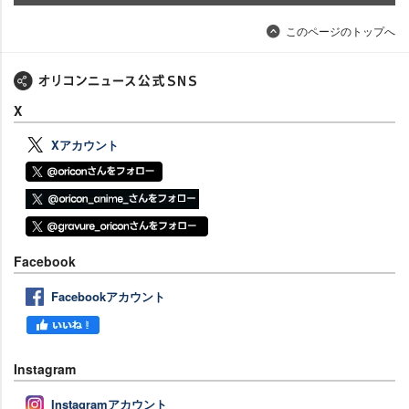
このページのトップへ
X
Xアカウント
Facebook
Facebookアカウント
Instagram
Instagramアカウント