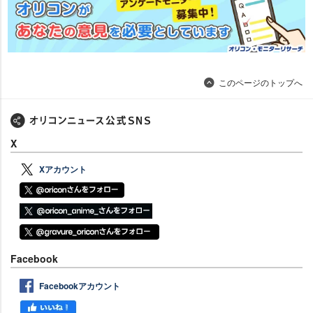
このページのトップへ
X
Xアカウント
Facebook
Facebookアカウント