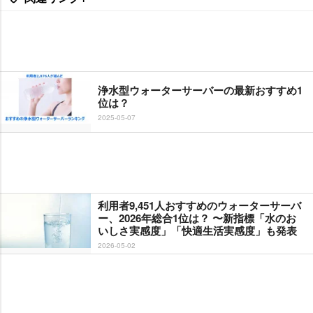
浄水型ウォーターサーバーの最新おすすめ1
位は？
2025-05-07
利用者9,451人おすすめのウォーターサーバ
ー、2026年総合1位は？ 〜新指標「水のお
いしさ実感度」「快適生活実感度」も発表
2026-05-02