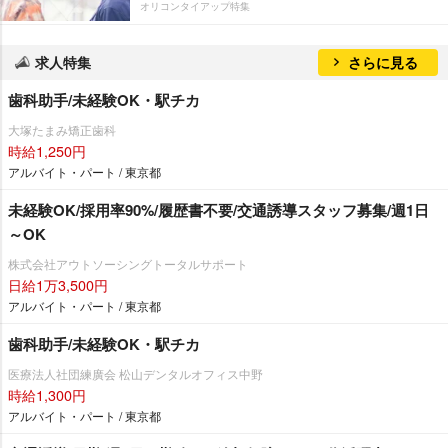
オリコンタイアップ特集
求人特集
さらに見る
歯科助手/未経験OK・駅チカ
大塚たまみ矯正歯科
時給1,250円
アルバイト・パート / 東京都
未経験OK/採用率90%/履歴書不要/交通誘導スタッフ募集/週1日
～OK
株式会社アウトソーシングトータルサポート
日給1万3,500円
アルバイト・パート / 東京都
歯科助手/未経験OK・駅チカ
医療法人社団練廣会 松山デンタルオフィス中野
時給1,300円
アルバイト・パート / 東京都