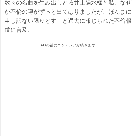
数々の名曲を生み出しとる井上陽水様と私、なぜ
か不倫の噂がずっと出てはりましたが、ほんまに
申し訳ない限りどす」と過去に報じられた不倫報
道に言及。
ADの後にコンテンツが続きます