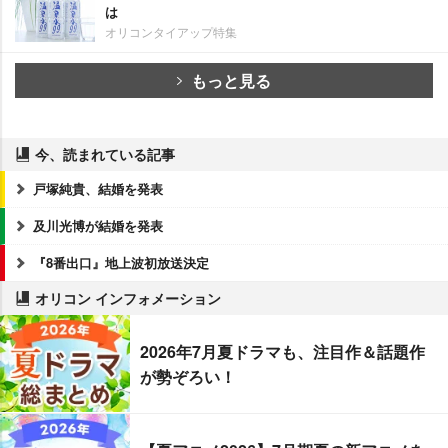
は
オリコンタイアップ特集
もっと見る
今、読まれている記事
戸塚純貴、結婚を発表
及川光博が結婚を発表
『8番出口』地上波初放送決定
オリコン インフォメーション
2026年7月夏ドラマも、注目作＆話題作
が勢ぞろい！