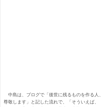
中島は、ブログで「後世に残るものを作る人、
尊敬します」と記した流れで、「そういえば、