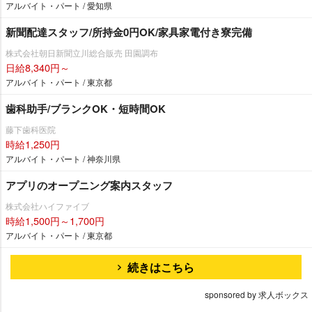
アルバイト・パート / 愛知県
新聞配達スタッフ/所持金0円OK/家具家電付き寮完備
株式会社朝日新聞立川総合販売 田園調布
日給8,340円～
アルバイト・パート / 東京都
歯科助手/ブランクOK・短時間OK
藤下歯科医院
時給1,250円
アルバイト・パート / 神奈川県
アプリのオープニング案内スタッフ
株式会社ハイファイブ
時給1,500円～1,700円
アルバイト・パート / 東京都
続きはこちら
sponsored by 求人ボックス