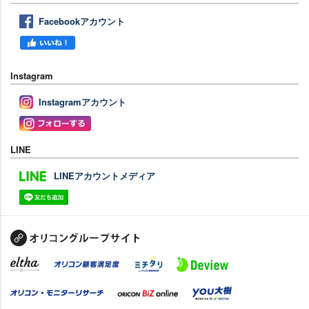
Facebookアカウント
Instagram
Instagramアカウント
LINE
LINEアカウントメディア