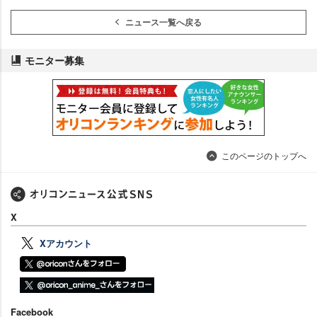
ニュース一覧へ戻る
モニター募集
このページのトップへ
X
Xアカウント
Facebook