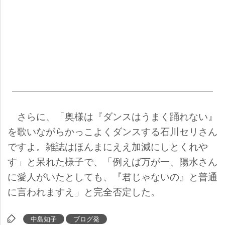
さらに、「奥様は『ダンスはうまく踊れない』
を歌いながらかっこよくダンスする石川セリさん
ですよ。雑誌はほんまにええ加減にしとくれ
す」と呆れた様子で、「例えば万が一、陽水さん
に愛人がいたとしても、『君じゃないの』と普通
に言われますえ」と完全否定した。
中島知子
ブログ発