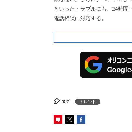
といったトラブルにも、24時間・
電話相談に対応する。
タグ
トレンド