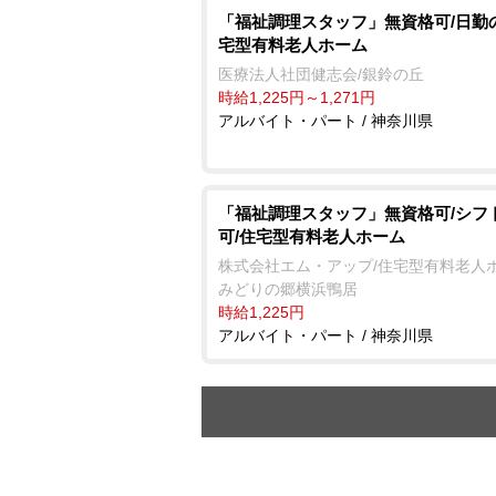
「福祉調理スタッフ」無資格可/日勤
宅型有料老人ホーム
医療法人社団健志会/銀鈴の丘
時給1,225円～1,271円
アルバイト・パート / 神奈川県
「福祉調理スタッフ」無資格可/シフ
可/住宅型有料老人ホーム
株式会社エム・アップ/住宅型有料老人
みどりの郷横浜鴨居
時給1,225円
アルバイト・パート / 神奈川県