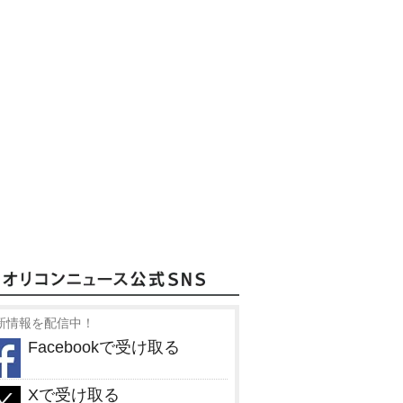
新情報を配信中！
Facebookで受け取る
Xで受け取る