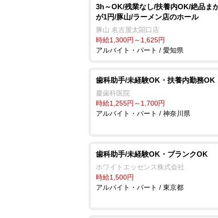
3h～OK/残業なし/扶養内OK/絶品ま
が1円/豚山/ラーメン店のホール
豚山 名古屋太閤口店
時給1,300円～1,625円
アルバイト・パート / 愛知県
歯科助手/未経験OK・扶養内勤務OK
慶歯科医院
時給1,255円～1,700円
アルバイト・パート / 神奈川県
歯科助手/未経験OK・ブランクOK
ホワイトエッセンス株式会社
時給1,500円
アルバイト・パート / 東京都