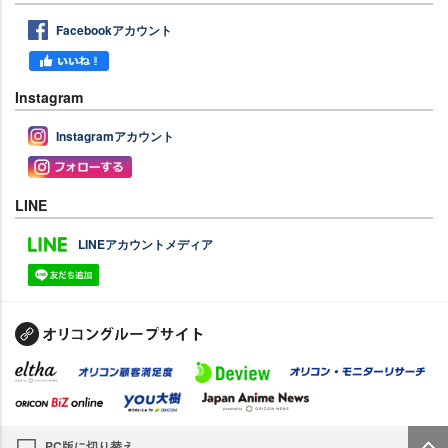
Facebookアカウント
Instagram
Instagramアカウント
LINE
LINEアカウントメディア
PC版に切り替え