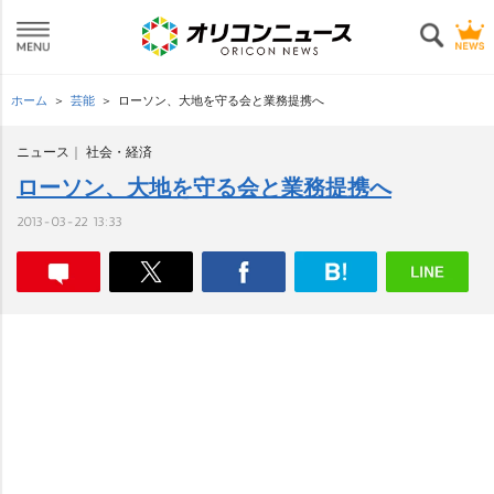
ホーム
芸能
ローソン、大地を守る会と業務提携へ
ニュース
社会・経済
ローソン、大地を守る会と業務提携へ
2013-03-22 13:33