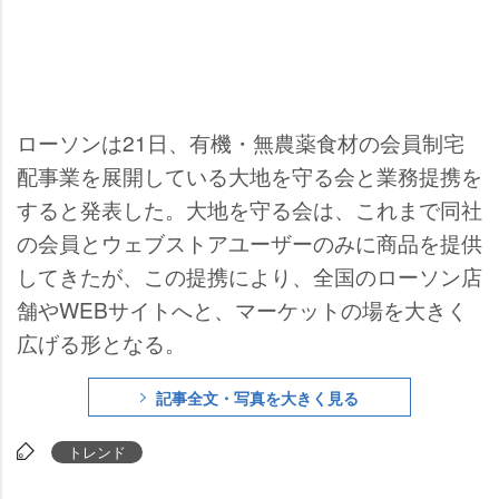
ローソンは21日、有機・無農薬食材の会員制宅
配事業を展開している大地を守る会と業務提携を
すると発表した。大地を守る会は、これまで同社
の会員とウェブストアユーザーのみに商品を提供
してきたが、この提携により、全国のローソン店
舗やWEBサイトへと、マーケットの場を大きく
広げる形となる。
記事全文・写真を大きく見る
トレンド