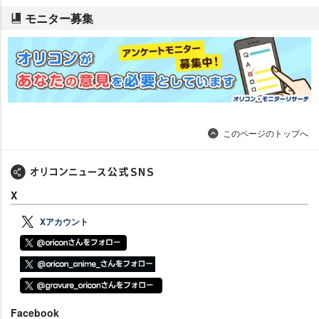
モニター募集
このページのトップへ
X
Xアカウント
Facebook