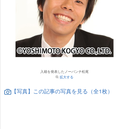
入籍を発表したノーパンチ松尾
拡大する
【写真】この記事の写真を見る（全1枚）