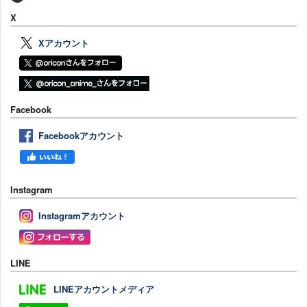
X
Xアカウント
Facebook
Facebookアカウント
Instagram
Instagramアカウント
LINE
LINEアカウントメディア