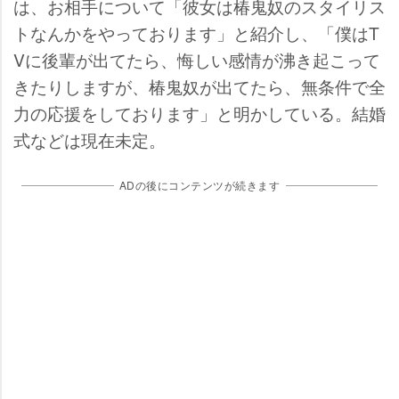
は、お相手について「彼女は椿鬼奴のスタイリス
トなんかをやっております」と紹介し、「僕はT
Vに後輩が出てたら、悔しい感情が沸き起こって
きたりしますが、椿鬼奴が出てたら、無条件で全
力の応援をしております」と明かしている。結婚
式などは現在未定。
ADの後にコンテンツが続きます