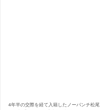
4年半の交際を経て入籍したノーパンチ松尾