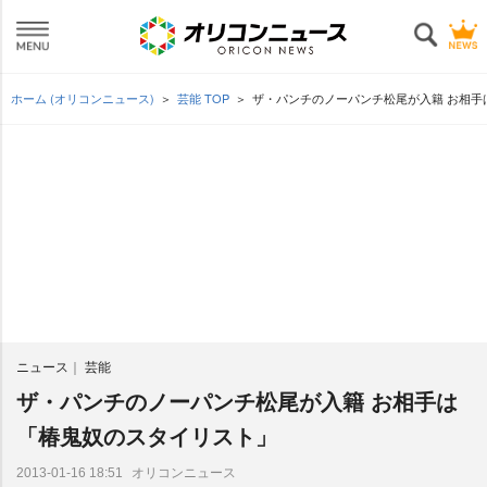
ホーム (オリコンニュース)
芸能 TOP
ザ・パンチのノーパンチ松尾が入籍 お相手
ニュース
芸能
ザ・パンチのノーパンチ松尾が入籍 お相手は
「椿鬼奴のスタイリスト」
オリコンニュース
2013-01-16 18:51