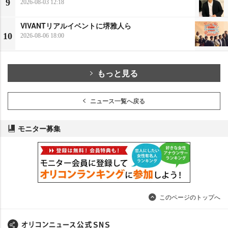
9
2026-08-03 12:18
VIVANTリアルイベントに堺雅人ら
10
2026-08-06 18:00
もっと見る
ニュース一覧へ戻る
モニター募集
このページのトップへ