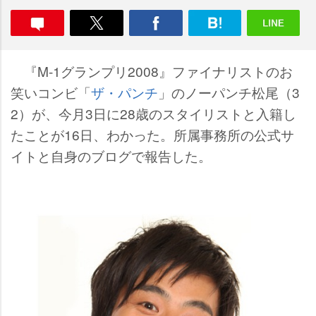
『M-1グランプリ2008』ファイナリストのお
笑いコンビ「
ザ・パンチ
」のノーパンチ松尾（3
2）が、今月3日に28歳のスタイリストと入籍し
たことが16日、わかった。所属事務所の公式サ
イトと自身のブログで報告した。