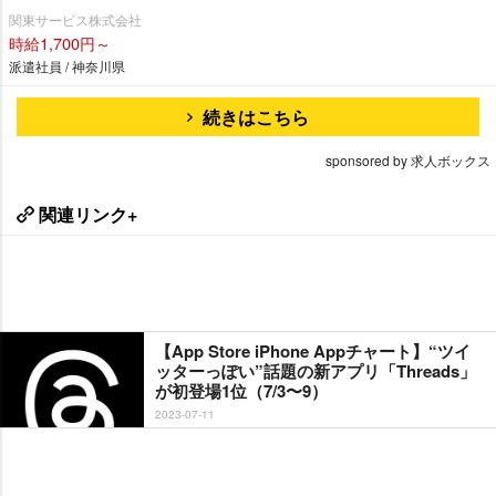
関東サービス株式会社
時給1,700円～
派遣社員 / 神奈川県
続きはこちら
sponsored by 求人ボックス
関連リンク+
【App Store iPhone Appチャート】“ツイ
ッターっぽい”話題の新アプリ「Threads」
が初登場1位（7/3〜9）
2023-07-11