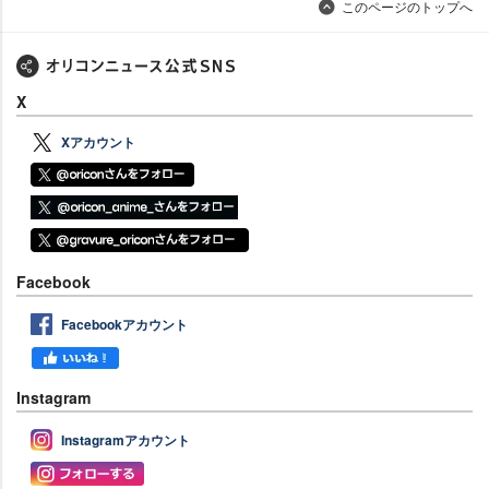
このページのトップへ
X
Xアカウント
Facebook
Facebookアカウント
Instagram
Instagramアカウント