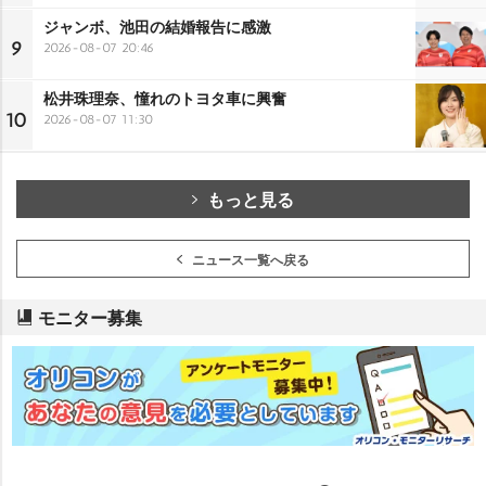
ジャンボ、池田の結婚報告に感激
9
2026-08-07 20:46
松井珠理奈、憧れのトヨタ車に興奮
10
2026-08-07 11:30
もっと見る
ニュース一覧へ戻る
モニター募集