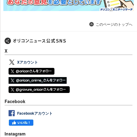
このページのトップへ
X
Xアカウント
Facebook
Facebookアカウント
Instagram