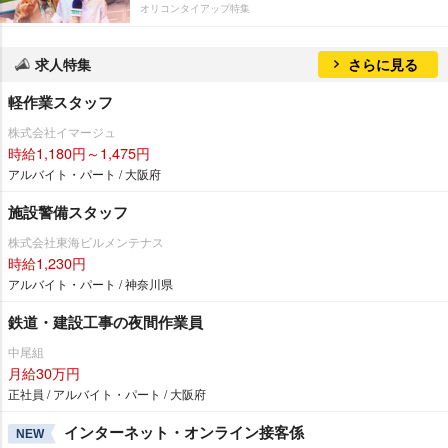
オリコンタイアップ特集
求人特集
さらに見る
軽作業スタッフ
株式会社イマージュ
時給1,180円～1,475円
アルバイト・パート / 大阪府
施設警備スタッフ
株式会社東海ビルメンテナス
時給1,230円
アルバイト・パート / 神奈川県
鉄道・建設工事の夜間作業員
中尾組
月給30万円
正社員 / アルバイト・パート / 大阪府
インターネット・オンライン接客係
NEW