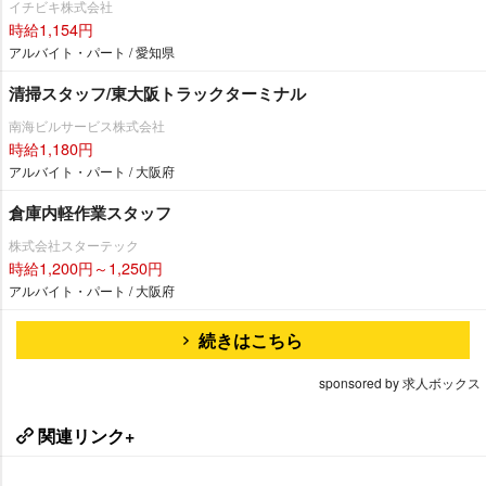
イチビキ株式会社
時給1,154円
アルバイト・パート / 愛知県
清掃スタッフ/東大阪トラックターミナル
南海ビルサービス株式会社
時給1,180円
アルバイト・パート / 大阪府
倉庫内軽作業スタッフ
株式会社スターテック
時給1,200円～1,250円
アルバイト・パート / 大阪府
続きはこちら
sponsored by 求人ボックス
関連リンク+