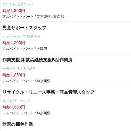
合同会社琉球ネット
時給1,800円
アルバイト・パート / 業務委託 / 東京都
児童サポートスタッフ
ハッピーライフ株式会社
時給1,200円
アルバイト・パート / 大阪府
作業支援員/就労継続支援B型作業所
一般社団法人ELASS
時給1,250円
アルバイト・パート / 神奈川県
リサイクル・リユース事務・商品管理スタッフ
株式会社エセック
時給1,300円
アルバイト・パート / 神奈川県
惣菜の梱包作業